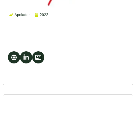
Apoiador
2022