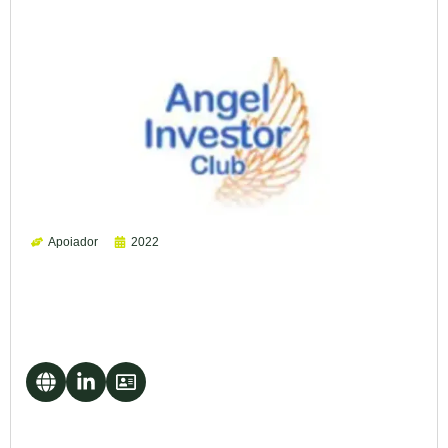
Apoiador
2022