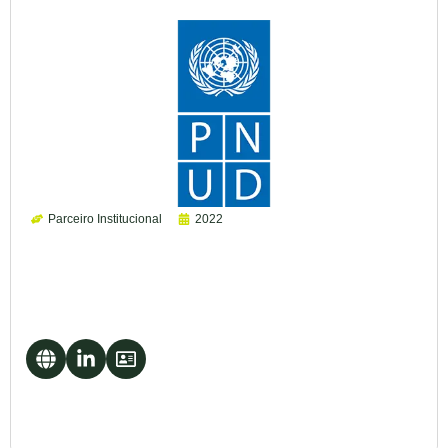
Parceiro Institucional
2022