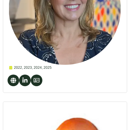
2022
,
2023
,
2024
,
2025