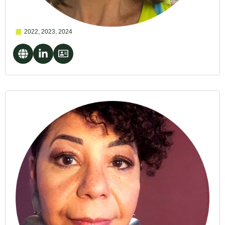
2022
,
2023
,
2024