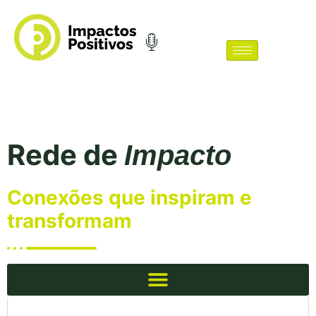
Rede de
Impacto
Conexões que inspiram e
transformam