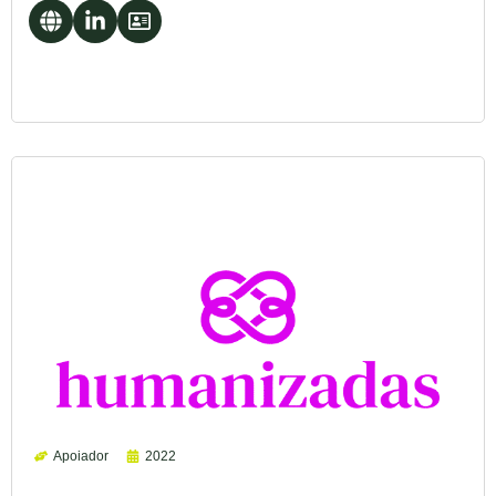
Apoiador
2022