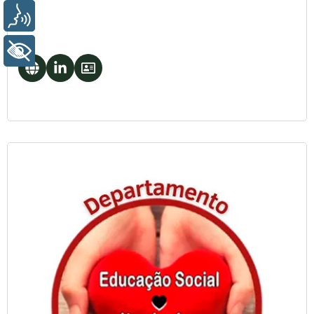
VOZ
+ ACESSIBILIDADE