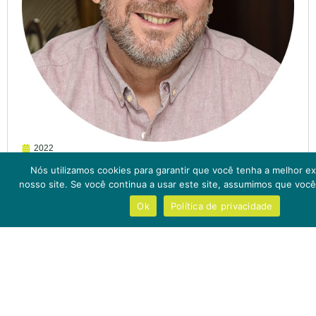
2022
Nós utilizamos cookies para garantir que você tenha a melhor e
nosso site. Se você continua a usar este site, assumimos que você 
Ok
Política de privacidade