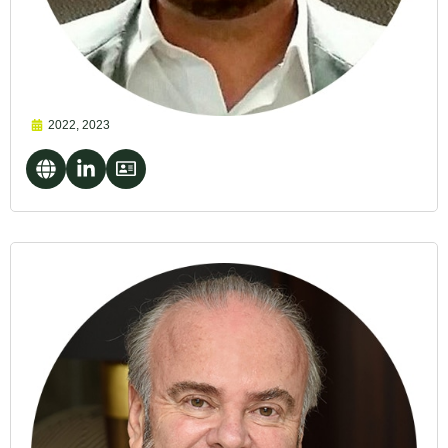
2022
,
2023