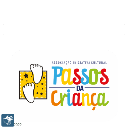
LIBRAS
2022