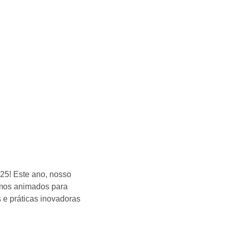
25! Este ano, nosso
amos animados para
 e práticas inovadoras