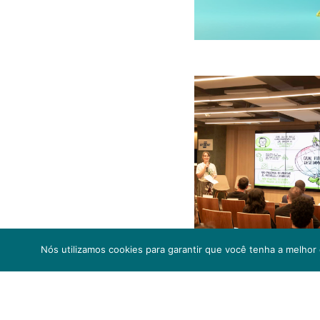
Nós utilizamos cookies para garantir que você tenha a melhor 