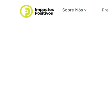
Sobre Nós
Pre