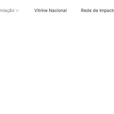
miação
Vitrine Nacional
Rede de Impact