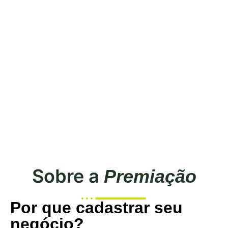
COMO PARTICIPAR
Sobre a
Premiação
Por que cadastrar seu
negócio?