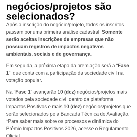
negócios/projetos são
selecionados?
Após a inscrição do negócio/projeto, todos os inscritos
passam por uma primeira análise cadastral.
Somente
serão aceitas inscrições de empresas que não
possuam registros de impactos negativos
ambientais, sociais e de governança
.
Em seguida, a próxima etapa da premiação será a “
Fase
1
“, que conta com a participação da sociedade civil na
votação popular.
Na “
Fase 1
” avançarão
10 (dez)
negócios/projetos mais
votados pela sociedade civil dentro da plataforma
Impactos Positivos e mais
10 (dez)
negócios/projetos que
serão selecionados pela Bancada Técnica de Avaliação.
*Para saber mais sobre os processos e dinâmica do
Prêmio Impactos Positivos 2026, acesse o Regulamento
Oficial.