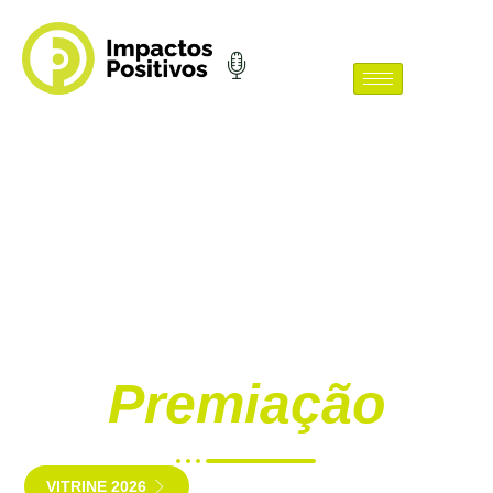
Sobre a
Premiação
VITRINE 2026