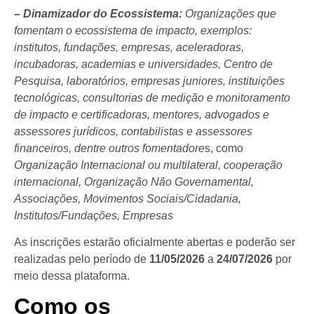
– Dinamizador do Ecossistema:
Organizações que
fomentam o ecossistema de impacto, exemplos:
institutos, fundações, empresas, aceleradoras,
incubadoras, academias e universidades, Centro de
Pesquisa, laboratórios, empresas juniores, instituições
tecnológicas, consultorias de medição e monitoramento
de impacto e certificadoras, mentores, advogados e
assessores jurídicos, contabilistas e assessores
financeiros, dentre outros fomentadore
s, como
Organização Internacional ou multilateral, cooperação
internacional, Organização Não Governamental,
Associações, Movimentos Sociais/Cidadania,
Institutos/Fundações, Empresas
As inscrições estarão oficialmente abertas e poderão ser
realizadas pelo período de
11/05/2026
a
24/07/2026
por
meio dessa plataforma.
Como os