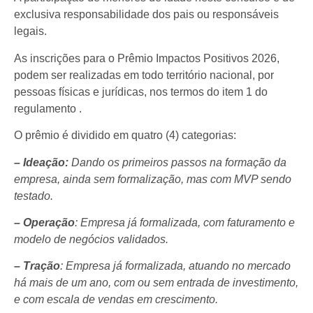
exclusiva responsabilidade dos pais ou responsáveis
legais.
As inscrições para o Prêmio Impactos Positivos 2026,
podem ser realizadas em todo território nacional, por
pessoas físicas e jurídicas, nos termos do item 1 do
regulamento .
O prêmio é dividido em quatro (4) categorias:
– Ideação:
Dando os primeiros passos na formação da
empresa, ainda sem formalização, mas com MVP sendo
testado.
– Operação
: Empresa já formalizada, com faturamento e
modelo de negócios validados.
– Tração
: Empresa já formalizada, atuando no mercado
há mais de um ano, com ou sem entrada de investimento,
e com escala de vendas em crescimento.