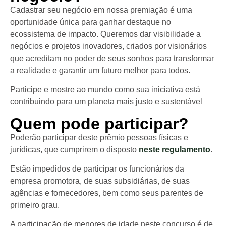
Cadastrar seu negócio em nossa premiação é uma
oportunidade única para ganhar destaque no
ecossistema de impacto. Queremos dar visibilidade a
negócios e projetos inovadores, criados por visionários
que acreditam no poder de seus sonhos para transformar
a realidade e garantir um futuro melhor para todos.
Participe e mostre ao mundo como sua iniciativa está
contribuindo para um planeta mais justo e sustentável
Quem pode participar?
Poderão participar deste prêmio pessoas físicas e
jurídicas, que cumprirem o disposto
neste regulamento
.
Estão impedidos de participar os funcionários da
empresa promotora, de suas subsidiárias, de suas
agências e fornecedores, bem como seus parentes de
primeiro grau.
A participação de menores de idade neste concurso é de