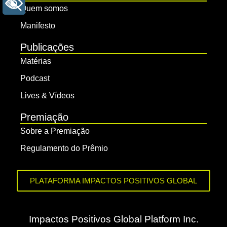
+ ACESSIBILIDADE
Quem somos
Manifesto
Publicações
Matérias
Podcast
Lives & Vídeos
Premiação
Sobre a Premiação
Regulamento do Prêmio
PLATAFORMA IMPACTOS POSITIVOS GLOBAL
Impactos Positivos Global Platform Inc.