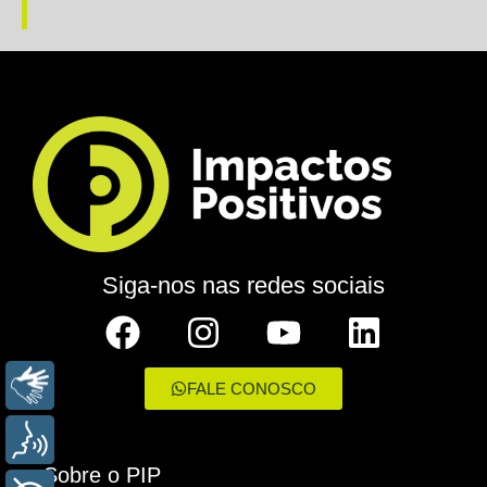
Siga-nos nas redes sociais
LIBRAS
FALE CONOSCO
VOZ
Sobre o PIP