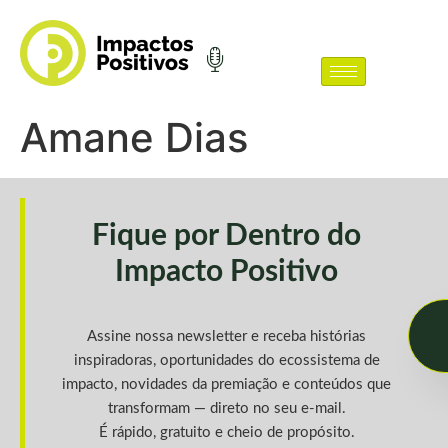
Amane Dias
Fique por Dentro do
Impacto Positivo
Assine nossa newsletter e receba histórias
inspiradoras, oportunidades do ecossistema de
impacto, novidades da premiação e conteúdos que
transformam — direto no seu e-mail.
É rápido, gratuito e cheio de propósito.