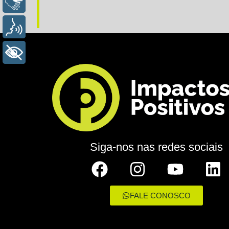
LIBRAS
VOZ
+ ACESSIBILIDADE
Siga-nos nas redes sociais
FALE CONOSCO