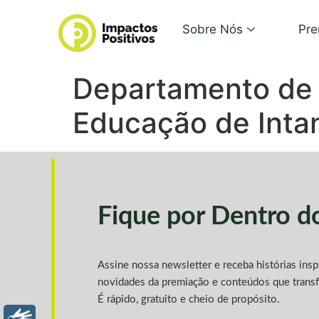
Sobre Nós
Pre
Departamento de 
Educação de Int
Fique por Dentro 
Assine nossa newsletter e receba histórias ins
novidades da premiação e conteúdos que trans
É rápido, gratuito e cheio de propósito.