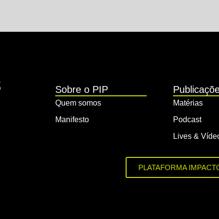
Sobre o PIP
Publicaçõ
Quem somos
Matérias
Manifesto
Podcast
Lives & Víde
PLATAFORMA IMPACT