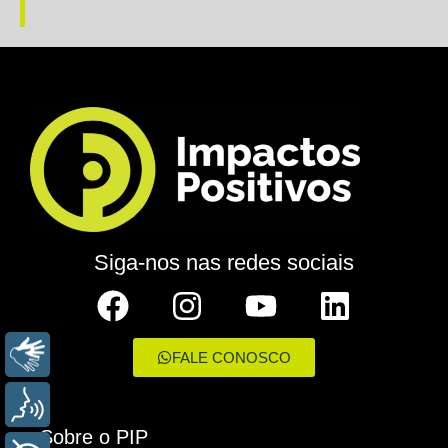
Siga-nos nas redes sociais
LIBRAS
FALE CONOSCO
VOZ
Sobre o PIP