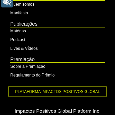
+ ACESSIBILIDADE
Quem somos
Manifesto
Publicações
Matérias
Podcast
Lives & Vídeos
Premiação
Sobre a Premiação
Regulamento do Prêmio
PLATAFORMA IMPACTOS POSITIVOS GLOBAL
Impactos Positivos Global Platform Inc.