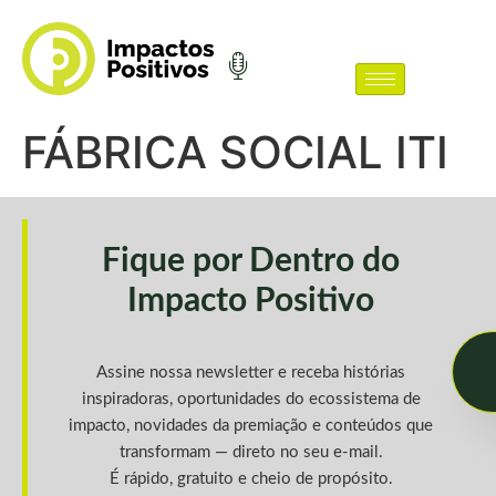
FÁBRICA SOCIAL ITI
Fique por Dentro do
Impacto Positivo
Assine nossa newsletter e receba histórias
inspiradoras, oportunidades do ecossistema de
impacto, novidades da premiação e conteúdos que
transformam — direto no seu e-mail.
É rápido, gratuito e cheio de propósito.