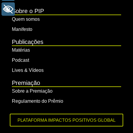
+ ACESSIBILIDADE
Sobre o PIP
Quem somos
Manifesto
Publicações
Matérias
Podcast
Lives & Vídeos
Premiação
Sobre a Premiação
Regulamento do Prêmio
PLATAFORMA IMPACTOS POSITIVOS GLOBAL