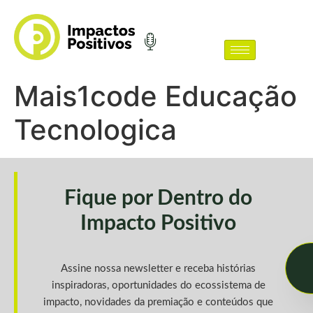
Mais1code Educação
Tecnologica
Fique por Dentro do
Impacto Positivo
Assine nossa newsletter e receba histórias
inspiradoras, oportunidades do ecossistema de
impacto, novidades da premiação e conteúdos que