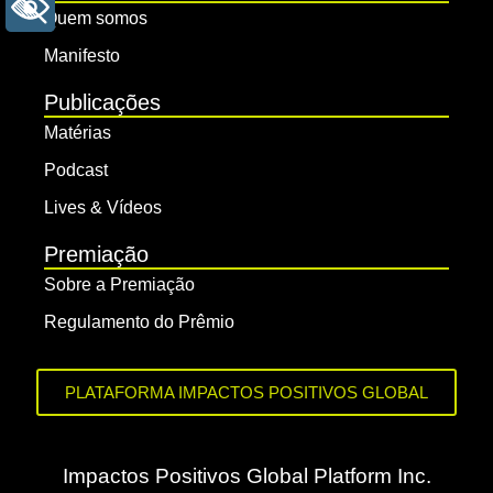
+ ACESSIBILIDADE
Quem somos
Manifesto
Publicações
Matérias
Podcast
Lives & Vídeos
Premiação
Sobre a Premiação
Regulamento do Prêmio
PLATAFORMA IMPACTOS POSITIVOS GLOBAL
Impactos Positivos Global Platform Inc.