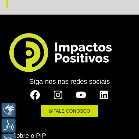
Siga-nos nas redes sociais
LIBRAS
FALE CONOSCO
VOZ
Sobre o PIP