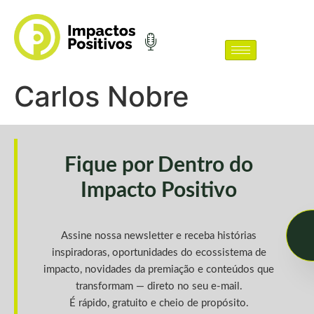
Carlos Nobre
Fique por Dentro do
Impacto Positivo
Assine nossa newsletter e receba histórias
inspiradoras, oportunidades do ecossistema de
impacto, novidades da premiação e conteúdos que
transformam — direto no seu e-mail.
É rápido, gratuito e cheio de propósito.