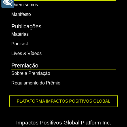
+ ACESSIBILIDADE
Quem somos
Manifesto
Publicações
Matérias
Podcast
Lives & Vídeos
Premiação
Sobre a Premiação
Regulamento do Prêmio
PLATAFORMA IMPACTOS POSITIVOS GLOBAL
Impactos Positivos Global Platform Inc.