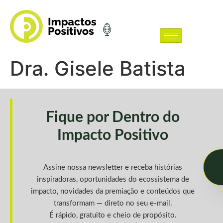
Dra. Gisele Batista
Fique por Dentro do
Impacto Positivo
Assine nossa newsletter e receba histórias
inspiradoras, oportunidades do ecossistema de
impacto, novidades da premiação e conteúdos que
transformam — direto no seu e-mail.
É rápido, gratuito e cheio de propósito.