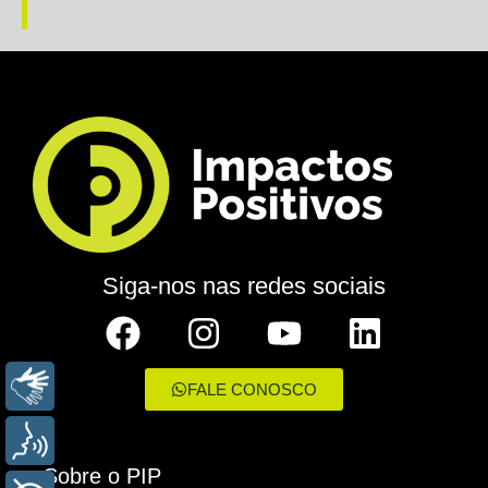
Siga-nos nas redes sociais
LIBRAS
FALE CONOSCO
VOZ
Sobre o PIP