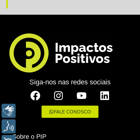
Siga-nos nas redes sociais
LIBRAS
FALE CONOSCO
VOZ
Sobre o PIP