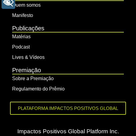
+ ACESSIBILIDADE
Quem somos
Manifesto
Publicações
Matérias
Podcast
Lives & Vídeos
Premiação
Sobre a Premiação
Regulamento do Prêmio
PLATAFORMA IMPACTOS POSITIVOS GLOBAL
Impactos Positivos Global Platform Inc.