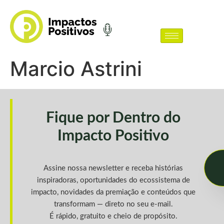
Marcio Astrini
Fique por Dentro do
Impacto Positivo
Assine nossa newsletter e receba histórias
inspiradoras, oportunidades do ecossistema de
impacto, novidades da premiação e conteúdos que
transformam — direto no seu e-mail.
É rápido, gratuito e cheio de propósito.