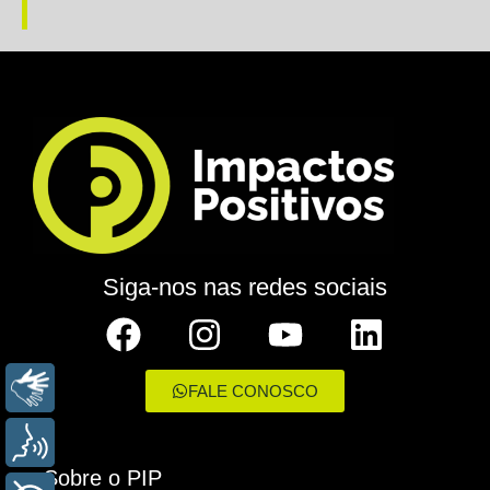
Siga-nos nas redes sociais
LIBRAS
FALE CONOSCO
VOZ
Sobre o PIP