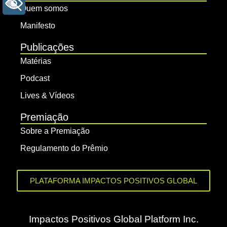
+ ACESSIBILIDADE
Quem somos
Manifesto
Publicações
Matérias
Podcast
Lives & Vídeos
Premiação
Sobre a Premiação
Regulamento do Prêmio
PLATAFORMA IMPACTOS POSITIVOS GLOBAL
Impactos Positivos Global Platform Inc.