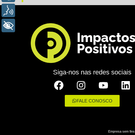
VOZ
+ ACESSIBILIDADE
Siga-nos nas redes sociais
FALE CONOSCO
Empresa sem fins 