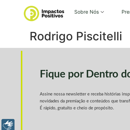
Sobre Nós
Pre
Rodrigo Piscitelli
Fique por Dentro 
Assine nossa newsletter e receba histórias ins
novidades da premiação e conteúdos que trans
É rápido, gratuito e cheio de propósito.
LIBRAS