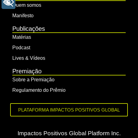
+ ACESSIBILIDADE
Quem somos
Manifesto
Publicações
Matérias
Podcast
Lives & Vídeos
Premiação
Sobre a Premiação
Regulamento do Prêmio
PLATAFORMA IMPACTOS POSITIVOS GLOBAL
Impactos Positivos Global Platform Inc.