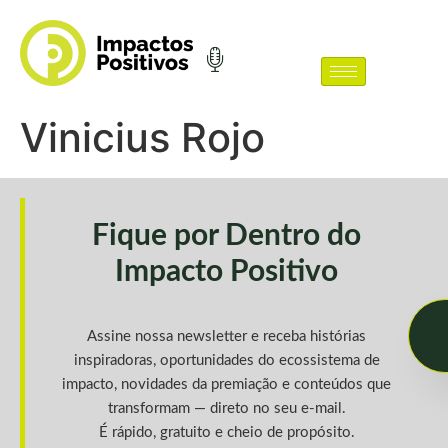
Vinicius Rojo
Fique por Dentro do
Impacto Positivo
Assine nossa newsletter e receba histórias
inspiradoras, oportunidades do ecossistema de
impacto, novidades da premiação e conteúdos que
transformam — direto no seu e-mail.
É rápido, gratuito e cheio de propósito.