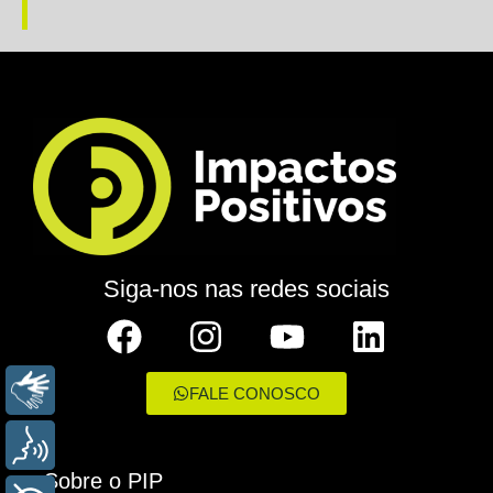
Siga-nos nas redes sociais
LIBRAS
FALE CONOSCO
VOZ
Sobre o PIP