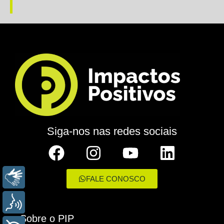
Siga-nos nas redes sociais
LIBRAS
FALE CONOSCO
VOZ
Sobre o PIP