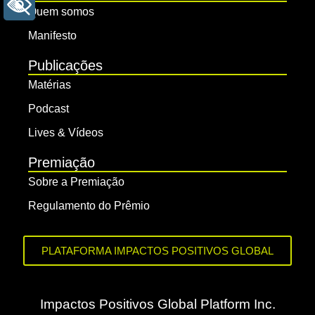
+ ACESSIBILIDADE
Quem somos
Manifesto
Publicações
Matérias
Podcast
Lives & Vídeos
Premiação
Sobre a Premiação
Regulamento do Prêmio
PLATAFORMA IMPACTOS POSITIVOS GLOBAL
Impactos Positivos Global Platform Inc.