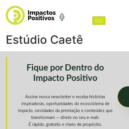
Estúdio Caetê
Fique por Dentro do
Impacto Positivo
Assine nossa newsletter e receba histórias
inspiradoras, oportunidades do ecossistema de
impacto, novidades da premiação e conteúdos que
transformam — direto no seu e-mail.
É rápido, gratuito e cheio de propósito.