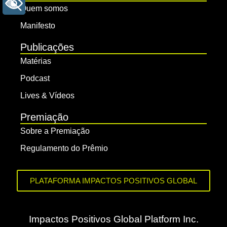
+ ACESSIBILIDADE
Quem somos
Manifesto
Publicações
Matérias
Podcast
Lives & Vídeos
Premiação
Sobre a Premiação
Regulamento do Prêmio
PLATAFORMA IMPACTOS POSITIVOS GLOBAL
Impactos Positivos Global Platform Inc.