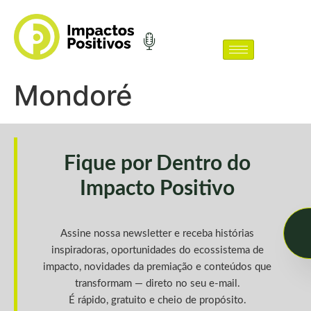
Mondoré
Fique por Dentro do
Impacto Positivo
Assine nossa newsletter e receba histórias
inspiradoras, oportunidades do ecossistema de
impacto, novidades da premiação e conteúdos que
transformam — direto no seu e-mail.
É rápido, gratuito e cheio de propósito.