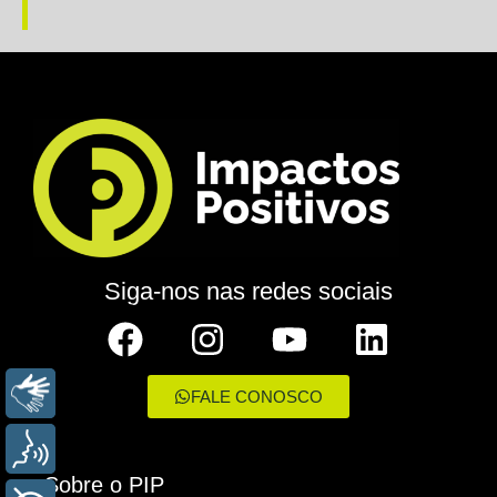
Siga-nos nas redes sociais
LIBRAS
FALE CONOSCO
VOZ
Sobre o PIP