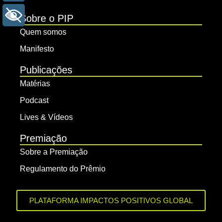
+ ACESSIBILIDADE
Sobre o PIP
Quem somos
Manifesto
Publicações
Matérias
Podcast
Lives & Vídeos
Premiação
Sobre a Premiação
Regulamento do Prêmio
PLATAFORMA IMPACTOS POSITIVOS GLOBAL