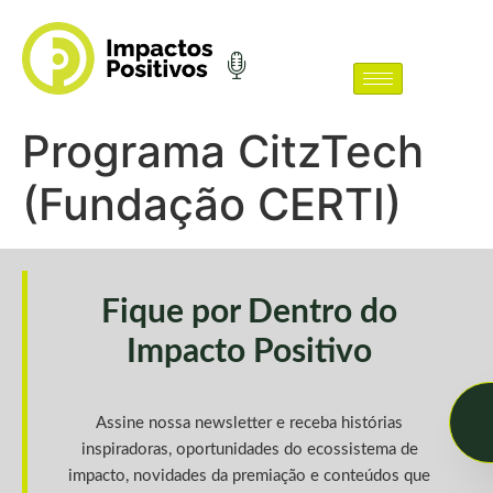
Programa CitzTech
(Fundação CERTI)
Fique por Dentro do
Impacto Positivo
Assine nossa newsletter e receba histórias
inspiradoras, oportunidades do ecossistema de
impacto, novidades da premiação e conteúdos que