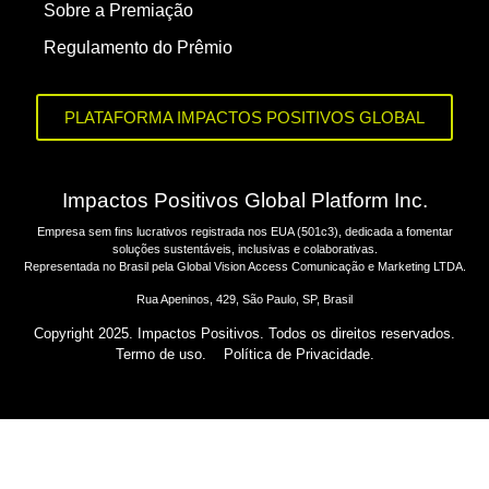
Sobre a Premiação
Regulamento do Prêmio
PLATAFORMA IMPACTOS POSITIVOS GLOBAL
Impactos Positivos Global Platform Inc.
Empresa sem fins lucrativos registrada nos EUA (501c3), dedicada a fomentar
soluções sustentáveis, inclusivas e colaborativas.
Representada no Brasil pela Global Vision Access Comunicação e Marketing LTDA.
Rua Apeninos, 429, São Paulo, SP, Brasil
Copyright 2025. Impactos Positivos. Todos os direitos reservados.
Termo de uso.
Política de Privacidade.