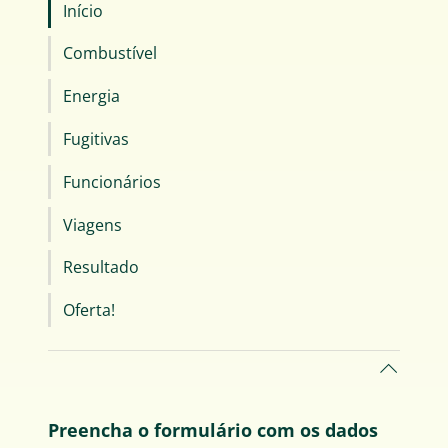
Início
Combustível
Energia
Fugitivas
Funcionários
Viagens
Resultado
Oferta!
Preencha o formulário com os dados