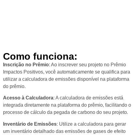
Como funciona:
Inscrição no Prêmio
: Ao inscrever seu projeto no Prêmio
Impactos Positivos, você automaticamente se qualifica para
utilizar a calculadora de emissões disponível na plataforma
do prêmio.
Acesso à Calculadora
: A calculadora de emissões está
integrada diretamente na plataforma do prêmio, facilitando o
processo de cálculo da pegada de carbono do seu projeto.
Inventário de Emissões
: Utilize a calculadora para gerar
um inventário detalhado das emissões de gases de efeito