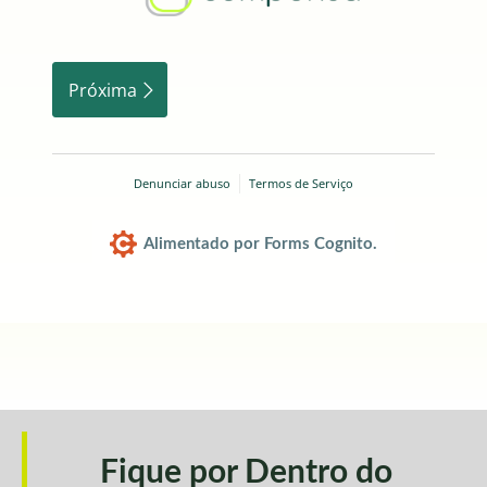
Próxima
Denunciar abuso
Termos de Serviço
Alimentado por Forms Cognito.
Fique por Dentro do