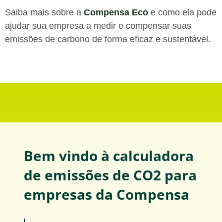
Saiba mais sobre a
Compensa Eco
e como ela pode
ajudar sua empresa a medir e compensar suas
emissões de carbono de forma eficaz e sustentável.
Bem vindo à calculadora
de emissões de CO2 para
empresas da Compensa