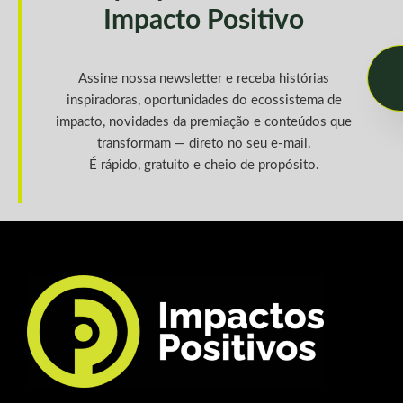
Impacto Positivo
Assine nossa newsletter e receba histórias
inspiradoras, oportunidades do ecossistema de
impacto, novidades da premiação e conteúdos que
transformam — direto no seu e-mail.
É rápido, gratuito e cheio de propósito.