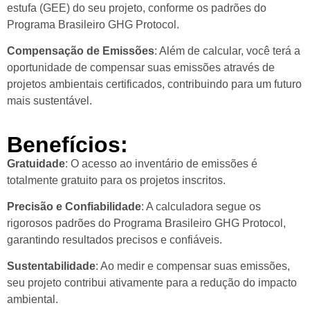
estufa (GEE) do seu projeto, conforme os padrões do
Programa Brasileiro GHG Protocol.
Compensação de Emissões
: Além de calcular, você terá a
oportunidade de compensar suas emissões através de
projetos ambientais certificados, contribuindo para um futuro
mais sustentável.
Benefícios:
Gratuidade
: O acesso ao inventário de emissões é
totalmente gratuito para os projetos inscritos.
Precisão e Confiabilidade
: A calculadora segue os
rigorosos padrões do Programa Brasileiro GHG Protocol,
garantindo resultados precisos e confiáveis.
Sustentabilidade
: Ao medir e compensar suas emissões,
seu projeto contribui ativamente para a redução do impacto
ambiental.