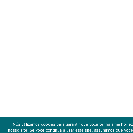
Nós utilizamos cookies para garantir que você tenha a melhor e
nosso site. Se você continua a usar este site, assumimos que você 