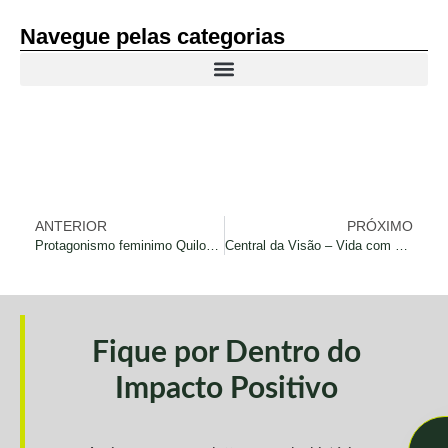
Navegue pelas categorias
ANTERIOR
PRÓXIMO
Protagonismo feminimo Quilombola – Projeto Mocambo
Central da Visão – Vida com mais cor
Fique por Dentro do
Impacto Positivo