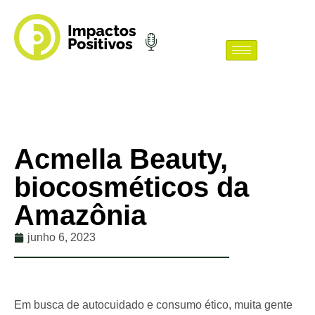
Acmella Beauty,
biocosméticos da
Amazônia
junho 6, 2023
Em busca de autocuidado e consumo ético, muita gente