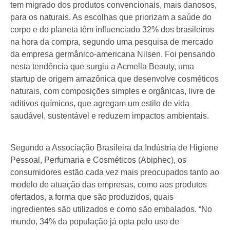
tem migrado dos produtos convencionais, mais danosos,
para os naturais. As escolhas que priorizam a saúde do
corpo e do planeta têm influenciado 32% dos brasileiros
na hora da compra, segundo uma pesquisa de mercado
da empresa germânico-americana Nilsen. Foi pensando
nesta tendência que surgiu a Acmella Beauty, uma
startup de origem amazônica que desenvolve cosméticos
naturais, com composições simples e orgânicas, livre de
aditivos químicos, que agregam um estilo de vida
saudável, sustentável e reduzem impactos ambientais.
Segundo a Associação Brasileira da Indústria de Higiene
Pessoal, Perfumaria e Cosméticos (Abiphec), os
consumidores estão cada vez mais preocupados tanto ao
modelo de atuação das empresas, como aos produtos
ofertados, a forma que são produzidos, quais
ingredientes são utilizados e como são embalados. “No
mundo, 34% da população já opta pelo uso de