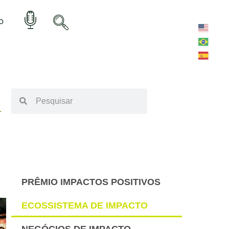
o
PRÊMIO IMPACTOS POSITIVOS
ECOSSISTEMA DE IMPACTO
NEGÓCIOS DE IMPACTO