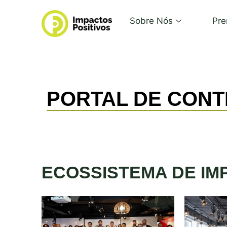
Sobre Nós
Pre
PORTAL DE CON
ECOSSISTEMA DE IM