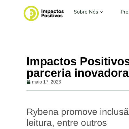
Sobre Nós
Pre
Impactos Positivo
parceria inovadora
maio 17, 2023
Rybena promove inclusão
leitura, entre outros