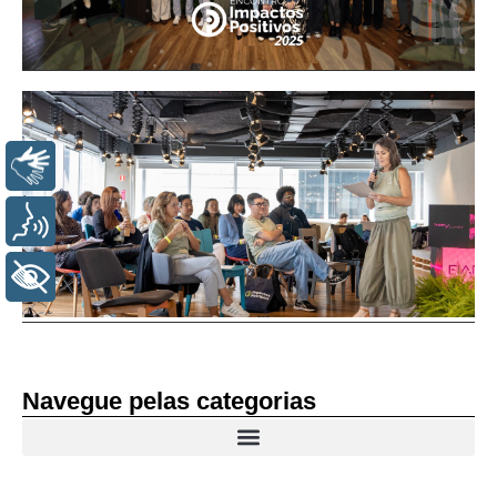
LIBRAS
VOZ
+ ACESSIBILIDADE
Navegue pelas categorias