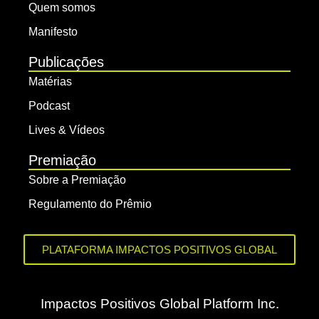
Quem somos
Manifesto
Publicações
Matérias
Podcast
Lives & Vídeos
Premiação
Sobre a Premiação
Regulamento do Prêmio
PLATAFORMA IMPACTOS POSITIVOS GLOBAL
Impactos Positivos Global Platform Inc.