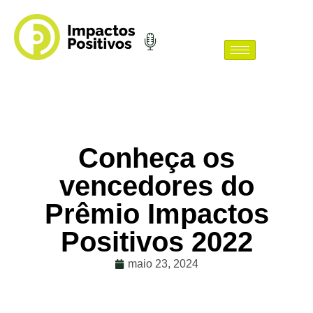
Conheça os
vencedores do
Prêmio Impactos
Positivos 2022
maio 23, 2024