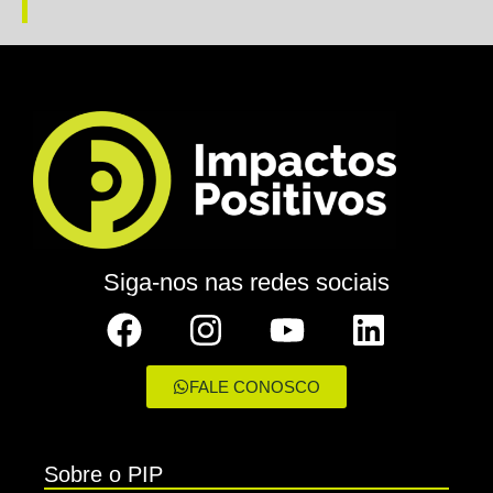
Siga-nos nas redes sociais
FALE CONOSCO
Sobre o PIP