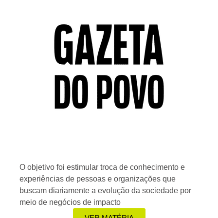
O objetivo foi estimular troca de conhecimento e
experiências de pessoas e organizações que
buscam diariamente a evolução da sociedade por
meio de negócios de impacto
VER MATÉRIA