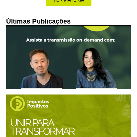
Últimas Publicações