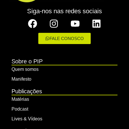
Siga-nos nas redes sociais
FALE CONOSCO
Sobre o PIP
Quem somos
Manifesto
Publicações
Matérias
Podcast
Lives & Vídeos