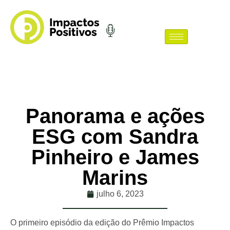
Panorama e ações
ESG com Sandra
Pinheiro e James
Marins
julho 6, 2023
O primeiro episódio da edição do Prêmio Impactos