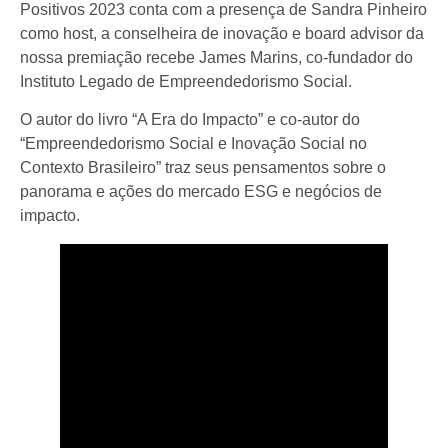
Positivos 2023 conta com a presença de Sandra Pinheiro
como host, a conselheira de inovação e board advisor da
nossa premiação recebe James Marins, co-fundador do
Instituto Legado de Empreendedorismo Social.
O autor do livro “A Era do Impacto” e co-autor do
“Empreendedorismo Social e Inovação Social no
Contexto Brasileiro” traz seus pensamentos sobre o
panorama e ações do mercado ESG e negócios de
impacto.