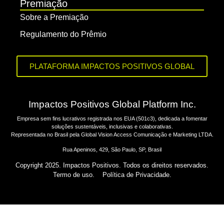
Premiação
Sobre a Premiação
Regulamento do Prêmio
PLATAFORMA IMPACTOS POSITIVOS GLOBAL
Impactos Positivos Global Platform Inc.
Empresa sem fins lucrativos registrada nos EUA (501c3), dedicada a fomentar
soluções sustentáveis, inclusivas e colaborativas.
Representada no Brasil pela Global Vision Access Comunicação e Marketing LTDA.
Rua Apeninos, 429, São Paulo, SP, Brasil
Copyright 2025. Impactos Positivos. Todos os direitos reservados.
Termo de uso.
Política de Privacidade.