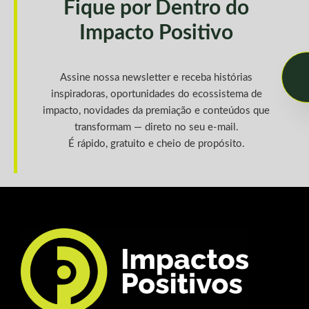
Fique por Dentro do
Impacto Positivo
Assine nossa newsletter e receba histórias
inspiradoras, oportunidades do ecossistema de
impacto, novidades da premiação e conteúdos que
transformam — direto no seu e-mail.
É rápido, gratuito e cheio de propósito.