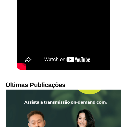
Últimas Publicações