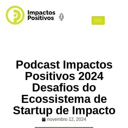
Podcast Impactos
Positivos 2024
Desafios do
Ecossistema de
Startup de Impacto
novembro 12, 2024