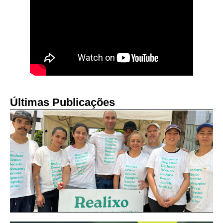
Últimas Publicações