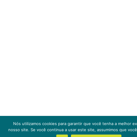
Nós utilizamos cookies para garantir que você tenha a melhor e
nosso site. Se você continua a usar este site, assumimos que você 