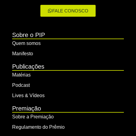
FALE CONOSCO
Sobre o PIP
Quem somos
Manifesto
Publicações
Matérias
Podcast
Lives & Vídeos
Premiação
Sobre a Premiação
Regulamento do Prêmio