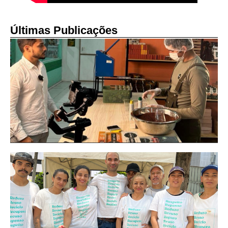
Últimas Publicações