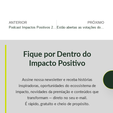
ANTERIOR
PRÓXIMO
Podcast Impactos Positivos 2024 – Gerando Empresas com Impacto
Estão abertas as votações do Prêmio Impactos Positivos 2024
Fique por Dentro do
Impacto Positivo
Assine nossa newsletter e receba histórias
inspiradoras, oportunidades do ecossistema de
impacto, novidades da premiação e conteúdos que
transformam — direto no seu e-mail.
É rápido, gratuito e cheio de propósito.