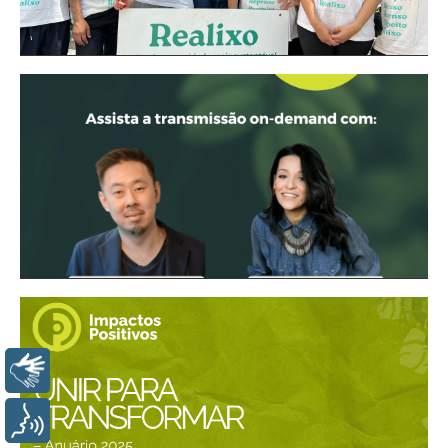
LIBRAS
VOZ