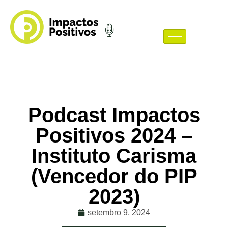
Podcast Impactos
Positivos 2024 –
Instituto Carisma
(Vencedor do PIP
2023)
setembro 9, 2024