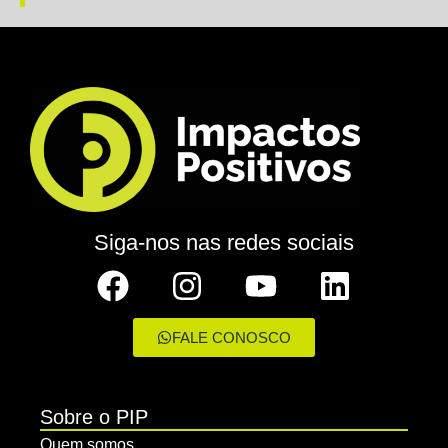
Siga-nos nas redes sociais
FALE CONOSCO
Sobre o PIP
Quem somos