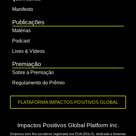
Manifesto
Publicações
Matérias
Podcast
Lives & Vídeos
Premiação
Sobre a Premiação
Regulamento do Prêmio
PLATAFORMA IMPACTOS POSITIVOS GLOBAL
Impactos Positivos Global Platform Inc.
Empresa sem fins lucrativos registrada nos EUA (501c3), dedicada a fomentar