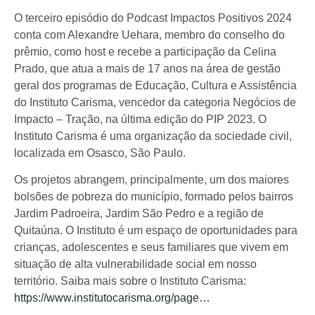
O terceiro episódio do Podcast Impactos Positivos 2024
conta com Alexandre Uehara, membro do conselho do
prêmio, como host e recebe a participação da Celina
Prado, que atua a mais de 17 anos na área de gestão
geral dos programas de Educação, Cultura e Assistência
do Instituto Carisma, vencedor da categoria Negócios de
Impacto – Tração, na última edição do PIP 2023. O
Instituto Carisma é uma organização da sociedade civil,
localizada em Osasco, São Paulo.
Os projetos abrangem, principalmente, um dos maiores
bolsões de pobreza do município, formado pelos bairros
Jardim Padroeira, Jardim São Pedro e a região de
Quitaúna. O Instituto é um espaço de oportunidades para
crianças, adolescentes e seus familiares que vivem em
situação de alta vulnerabilidade social em nosso
território. Saiba mais sobre o Instituto Carisma:
https://www.institutocarisma.org/page…