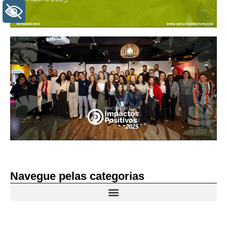
+ ACESSIBILIDADE
Navegue pelas categorias