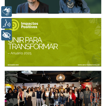
LIBRAS
VOZ
+ ACESSIBILIDADE