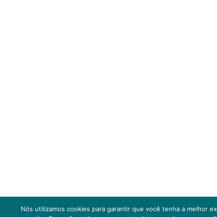
Nós utilizamos cookies para garantir que você tenha a melhor e