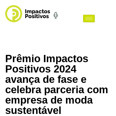
Prêmio Impactos
Positivos 2024
avança de fase e
celebra parceria com
empresa de moda
sustentável