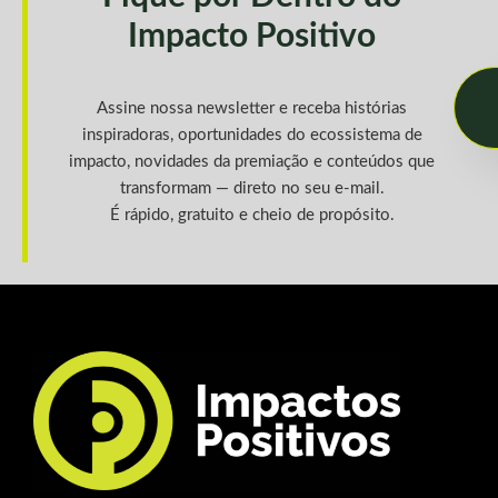
Impacto Positivo
Assine nossa newsletter e receba histórias
inspiradoras, oportunidades do ecossistema de
impacto, novidades da premiação e conteúdos que
transformam — direto no seu e-mail.
É rápido, gratuito e cheio de propósito.