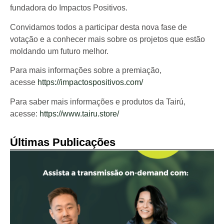
fundadora do Impactos Positivos.
Convidamos todos a participar desta nova fase de
votação e a conhecer mais sobre os projetos que estão
moldando um futuro melhor.
Para mais informações sobre a premiação,
acesse
https://impactospositivos.com/
Para saber mais informações e produtos da Tairú,
acesse:
https://www.tairu.store/
Últimas Publicações