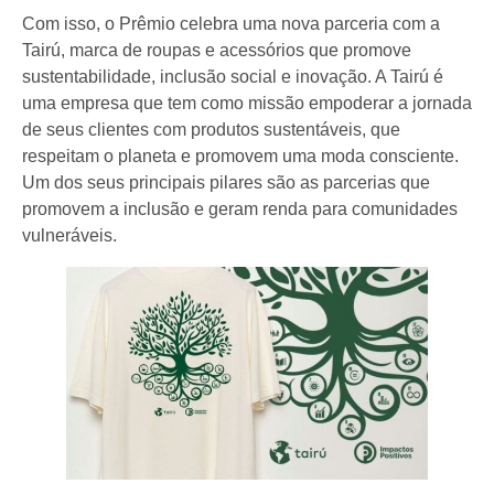
Com isso, o Prêmio celebra uma nova parceria com a
Tairú, marca de roupas e acessórios que promove
sustentabilidade, inclusão social e inovação. A Tairú é
uma empresa que tem como missão empoderar a jornada
de seus clientes com produtos sustentáveis, que
respeitam o planeta e promovem uma moda consciente.
Um dos seus principais pilares são as parcerias que
promovem a inclusão e geram renda para comunidades
vulneráveis.