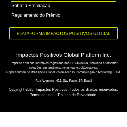
Sobre a Premiação
Regulamento do Prêmio
PLATAFORMA IMPACTOS POSITIVOS GLOBAL
Impactos Positivos Global Platform Inc.
Empresa sem fins lucrativos registrada nos EUA (501c3), dedicada a fomentar
soluções sustentáveis, inclusivas e colaborativas.
Representada no Brasil pela Global Vision Access Comunicação e Marketing LTDA.
Rua Apeninos, 429, São Paulo, SP, Brasil
Copyright 2025. Impactos Positivos. Todos os direitos reservados.
Termo de uso.
Política de Privacidade.