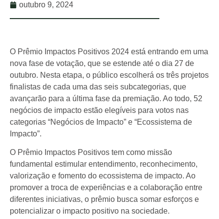
outubro 9, 2024
O Prêmio Impactos Positivos 2024 está entrando em uma
nova fase de votação, que se estende até o dia 27 de
outubro. Nesta etapa, o público escolherá os três projetos
finalistas de cada uma das seis subcategorias, que
avançarão para a última fase da premiação. Ao todo, 52
negócios de impacto estão elegíveis para votos nas
categorias “Negócios de Impacto” e “Ecossistema de
Impacto”.
O Prêmio Impactos Positivos tem como missão
fundamental estimular entendimento, reconhecimento,
valorização e fomento do ecossistema de impacto. Ao
promover a troca de experiências e a colaboração entre
diferentes iniciativas, o prêmio busca somar esforços e
potencializar o impacto positivo na sociedade.