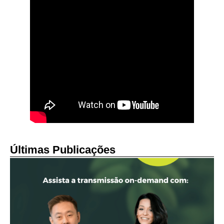
Últimas Publicações