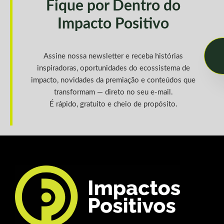
Fique por Dentro do
Impacto Positivo
Assine nossa newsletter e receba histórias
inspiradoras, oportunidades do ecossistema de
impacto, novidades da premiação e conteúdos que
transformam — direto no seu e-mail.
É rápido, gratuito e cheio de propósito.