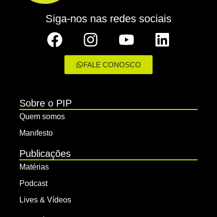
Siga-nos nas redes sociais
FALE CONOSCO
Sobre o PIP
Quem somos
Manifesto
Publicações
Matérias
Podcast
Lives & Vídeos