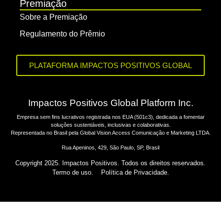
Premiação
Sobre a Premiação
Regulamento do Prêmio
PLATAFORMA IMPACTOS POSITIVOS GLOBAL
Impactos Positivos Global Platform Inc.
Empresa sem fins lucrativos registrada nos EUA (501c3), dedicada a fomentar
soluções sustentáveis, inclusivas e colaborativas.
Representada no Brasil pela Global Vision Access Comunicação e Marketing LTDA.
Rua Apeninos, 429, São Paulo, SP, Brasil
Copyright 2025. Impactos Positivos. Todos os direitos reservados.
Termo de uso.
Política de Privacidade.