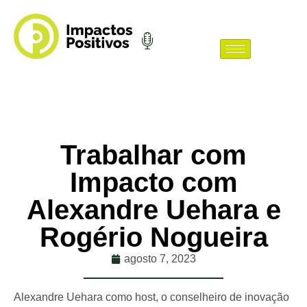
Trabalhar com
Impacto com
Alexandre Uehara e
Rogério Nogueira
agosto 7, 2023
Alexandre Uehara como host, o conselheiro de inovação