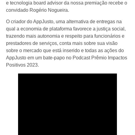
e tecnologia board advisor da nossa premiação recebe o
convidado Rogério Nogueira.
O criador do AppJusto, uma alternativa de entregas na
qual a economia de plataforma favorece a justiça social,
trazendo mais autonomia e respeito para funcionários e
prestadores de serviços, conta mais sobre sua visão
sobre o mercado que está inserido e todas as ações do
AppJusto em um bate-papo no Podcast Prêmio Impactos
Positivos 2023.