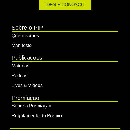
FALE CONOSCO
Sobre o PIP
Quem somos
Manifesto
Publicações
Matérias
Podcast
Lives & Vídeos
Premiação
Sobre a Premiação
Regulamento do Prêmio