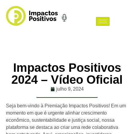
Impactos Positivos
2024 – Vídeo Oficial
julho 9, 2024
Seja bem-vindo à Premiação Impactos Positivos! Em um
momento em que é urgente alinhar crescimento
econômico, sustentabilidade e justiça social, nossa
plataforma se destaca ao criar uma rede colaborativa