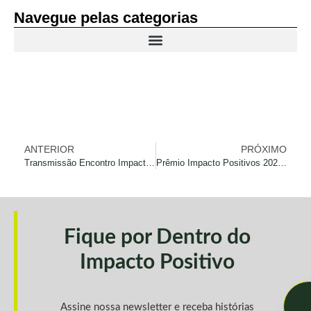
Navegue pelas categorias
ANTERIOR
PRÓXIMO
Transmissão Encontro Impactos Positivos 2023
Prêmio Impacto Positivos 2024 abre suas inscrições durante o lançamento do Simpacto
Fique por Dentro do
Impacto Positivo
Assine nossa newsletter e receba histórias