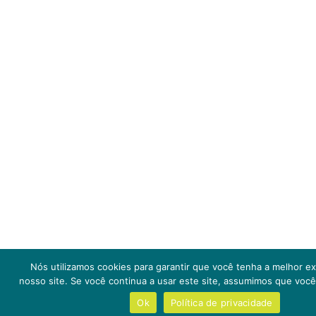
Nós utilizamos cookies para garantir que você tenha a melhor e
nosso site. Se você continua a usar este site, assumimos que você 
Ok
Política de privacidade