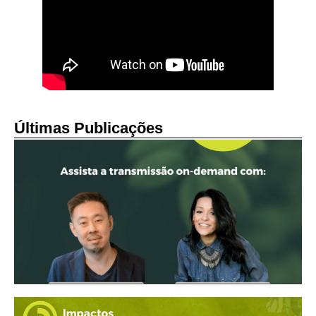
Últimas Publicações