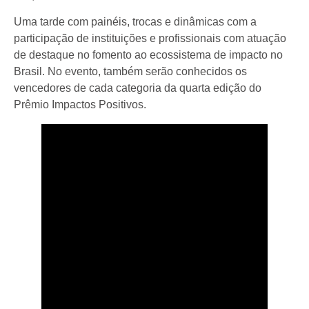
Uma tarde com painéis, trocas e dinâmicas com a
participação de instituições e profissionais com atuação
de destaque no fomento ao ecossistema de impacto no
Brasil. No evento, também serão conhecidos os
vencedores de cada categoria da quarta edição do
Prêmio Impactos Positivos.