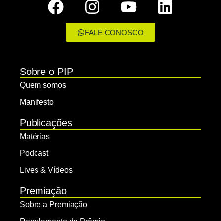
FALE CONOSCO
Sobre o PIP
Quem somos
Manifesto
Publicações
Matérias
Podcast
Lives & Vídeos
Premiação
Sobre a Premiação