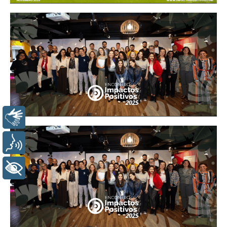
LIBRAS
VOZ
+ ACESSIBILIDADE