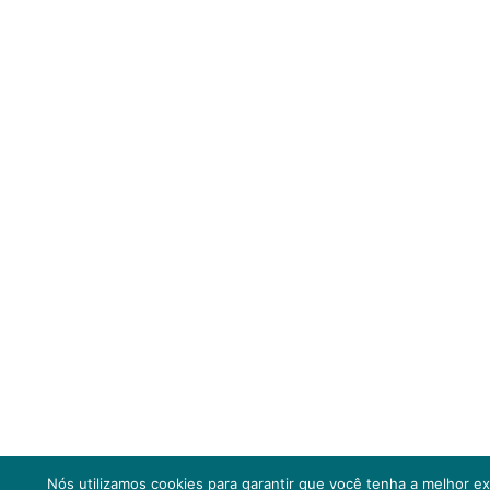
Nós utilizamos cookies para garantir que você tenha a melhor e