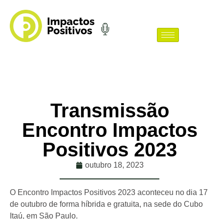
Transmissão
Encontro Impactos
Positivos 2023
outubro 18, 2023
O Encontro Impactos Positivos 2023 aconteceu no dia 17
de outubro de forma híbrida e gratuita, na sede do Cubo
Itaú, em São Paulo.