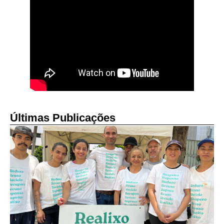
Últimas Publicações