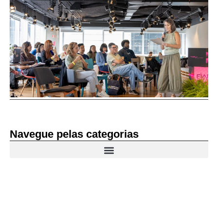
Navegue pelas categorias