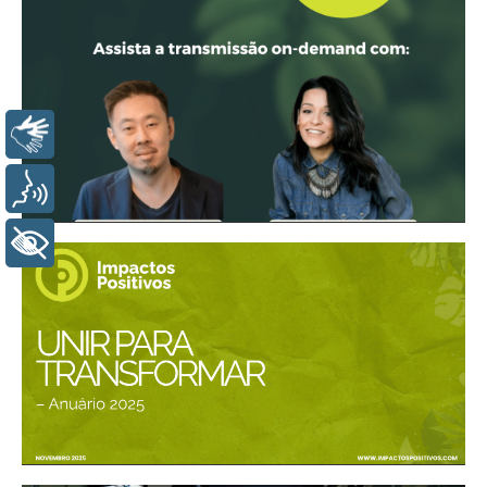
LIBRAS
VOZ
+ ACESSIBILIDADE