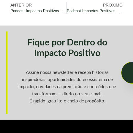
ANTERIOR
PRÓXIMO
Podcast Impactos Positivos – Empreendedorismo com Impacto
Podcast Impactos Positivos – Impacto fincanceiro positivo
Fique por Dentro do
Impacto Positivo
Assine nossa newsletter e receba histórias
inspiradoras, oportunidades do ecossistema de
impacto, novidades da premiação e conteúdos que
transformam — direto no seu e-mail.
É rápido, gratuito e cheio de propósito.