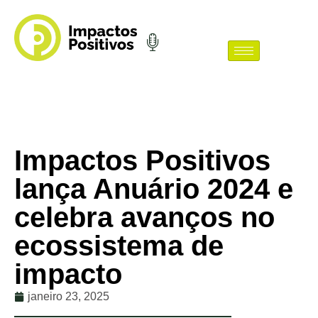
Impactos Positivos
lança Anuário 2024 e
celebra avanços no
ecossistema de
impacto
janeiro 23, 2025