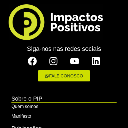
Siga-nos nas redes sociais
FALE CONOSCO
Sobre o PIP
Quem somos
Manifesto