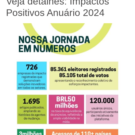
Veja detalhes: Impactos
Positivos Anuário 2024