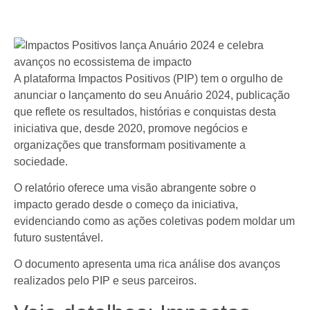
A plataforma Impactos Positivos (PIP) tem o orgulho de
anunciar o lançamento do seu Anuário 2024, publicação
que reflete os resultados, histórias e conquistas desta
iniciativa que, desde 2020, promove negócios e
organizações que transformam positivamente a
sociedade.
O relatório oferece uma visão abrangente sobre o
impacto gerado desde o começo da iniciativa,
evidenciando como as ações coletivas podem moldar um
futuro sustentável.
O documento apresenta uma rica análise dos avanços
realizados pelo PIP e seus parceiros.