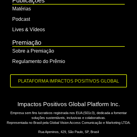
Publicações
Matérias
Podcast
Lives & Vídeos
Premiação
Sobre a Premiação
Regulamento do Prêmio
PLATAFORMA IMPACTOS POSITIVOS GLOBAL
Impactos Positivos Global Platform Inc.
Empresa sem fins lucrativos registrada nos EUA (501c3), dedicada a fomentar
soluções sustentáveis, inclusivas e colaborativas.
Representada no Brasil pela Global Vision Access Comunicação e Marketing LTDA.
Rua Apeninos, 429, São Paulo, SP, Brasil