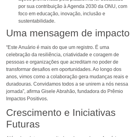
por sua contribuição à Agenda 2030 da ONU, com
foco em educação, inovação, inclusão e
sustentabilidade.
Uma mensagem de impacto
“Este Anuário é mais do que um registro. É uma
celebração da resiliência, criatividade e coragem de
pessoas e organizações que acreditam no poder de
transformar desafios em oportunidades. Ao longo dos
anos, vimos como a colaboração gera mudanças reais e
duradouras. Convidamos todos a se unirem a nós nessa
jornada”, afirma Gisele Abrahão, fundadora do Prêmio
Impactos Positivos.
Crescimento e Iniciativas
Futuras