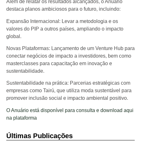
Além de relatar os resultados alcançados, o Anuário
destaca planos ambiciosos para o futuro, incluindo:
Expansão Internacional: Levar a metodologia e os
valores do PIP a outros países, ampliando o impacto
global.
Novas Plataformas: Lançamento de um Venture Hub para
conectar negócios de impacto a investidores, bem como
masterclasses para capacitação em inovação e
sustentabilidade.
Sustentabilidade na prática: Parcerias estratégicas com
empresas como Tairú, que utiliza moda sustentável para
promover inclusão social e impacto ambiental positivo.
O Anuário está disponível para consulta e download aqui
na plataforma
Últimas Publicações