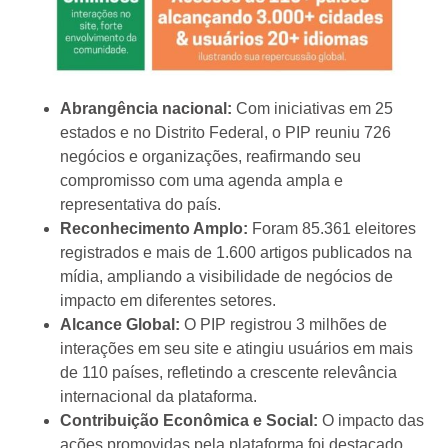
Abrangência nacional:
Com iniciativas em 25
estados e no Distrito Federal, o PIP reuniu 726
negócios e organizações, reafirmando seu
compromisso com uma agenda ampla e
representativa do país.
Reconhecimento Amplo:
Foram 85.361 eleitores
registrados e mais de 1.600 artigos publicados na
mídia, ampliando a visibilidade de negócios de
impacto em diferentes setores.
Alcance Global:
O PIP registrou 3 milhões de
interações em seu site e atingiu usuários em mais
de 110 países, refletindo a crescente relevância
internacional da plataforma.
Contribuição Econômica e Social:
O impacto das
ações promovidas pela plataforma foi destacado