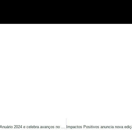
Impactos Positivos lança Anuário 2024 e celebra avanços no ecossistema de impacto