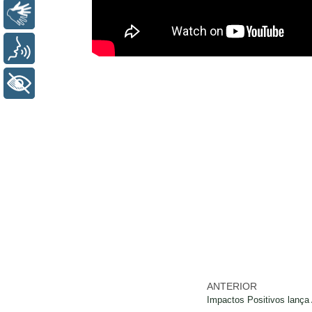
LIBRAS
VOZ
+ ACESSIBILIDADE
ANTERIOR