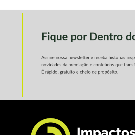
Fique por Dentro 
Assine nossa newsletter e receba histórias ins
novidades da premiação e conteúdos que trans
É rápido, gratuito e cheio de propósito.