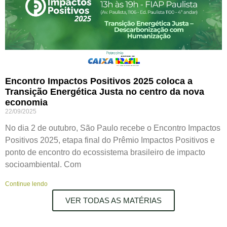
Encontro Impactos Positivos 2025 coloca a
Transição Energética Justa no centro da nova
economia
22/09/2025
No dia 2 de outubro, São Paulo recebe o Encontro Impactos
Positivos 2025, etapa final do Prêmio Impactos Positivos e
ponto de encontro do ecossistema brasileiro de impacto
socioambiental. Com
Continue lendo
VER TODAS AS MATÉRIAS