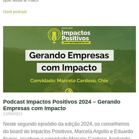
Ouvir podcast
Podcast Impactos Positivos 2024 – Gerando
Empresas com Impacto
13/08/2024
Neste segundo episódio da edição 2024, os conselheiros
do board do Impactos Positivos, Marcela Argollo e Eduardo
Nunes, recebem o convidado Marcelo Cardoso, fundando