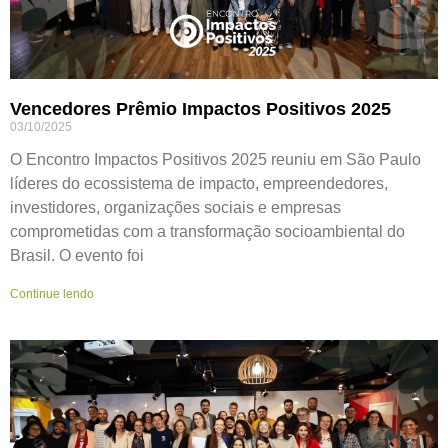
Vencedores Prêmio Impactos Positivos 2025
03/10/2025
O Encontro Impactos Positivos 2025 reuniu em São Paulo
líderes do ecossistema de impacto, empreendedores,
investidores, organizações sociais e empresas
comprometidas com a transformação socioambiental do
Brasil. O evento foi
Continue lendo