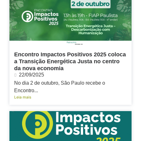
Encontro Impactos Positivos 2025 coloca
a Transição Energética Justa no centro
da nova economia
22/09/2025
No dia 2 de outubro, São Paulo recebe o
Encontro...
Leia mais