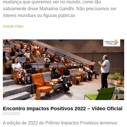
mudança que queremos ver no mundo, como tão
sabiamente disse Mahatma Gandhi. Não precisamos ser
líderes mundiais ou figuras públicas
Assistir Vídeo
Encontro Impactos Positivos 2022 – Vídeo Oficial
10/12/2022
A edição de 2022 do Prêmio Impactos Positivos terminou