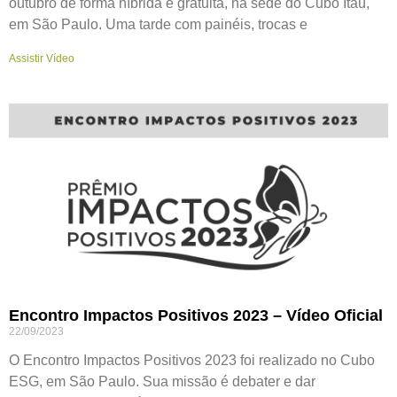
outubro de forma híbrida e gratuita, na sede do Cubo Itaú,
em São Paulo. Uma tarde com painéis, trocas e
Assistir Vídeo
Encontro Impactos Positivos 2023 – Vídeo Oficial
22/09/2023
O Encontro Impactos Positivos 2023 foi realizado no Cubo
ESG, em São Paulo. Sua missão é debater e dar