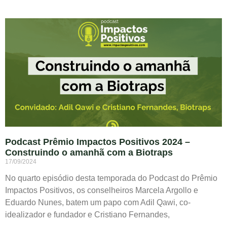
Podcast Prêmio Impactos Positivos 2024 –
Construindo o amanhã com a Biotraps
17/09/2024
No quarto episódio desta temporada do Podcast do Prêmio
Impactos Positivos, os conselheiros Marcela Argollo e
Eduardo Nunes, batem um papo com Adil Qawi, co-
idealizador e fundador e Cristiano Fernandes,