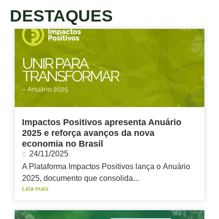
DESTAQUES
Impactos Positivos apresenta Anuário
2025 e reforça avanços da nova
economia no Brasil
24/11/2025
A Plataforma Impactos Positivos lança o Anuário
2025, documento que consolida...
Leia mais