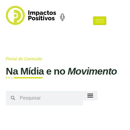
Portal de Conteúdo
Na Mídia e no
Movimento