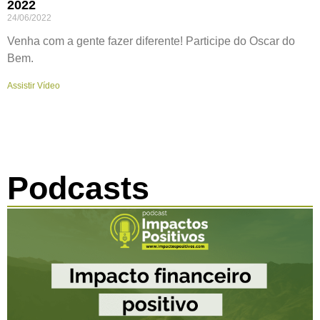
2022
24/06/2022
Venha com a gente fazer diferente! Participe do Oscar do
Bem.
Assistir Vídeo
Podcasts