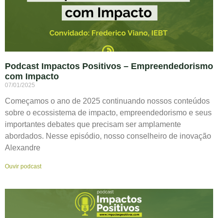
Podcast Impactos Positivos – Empreendedorismo
com Impacto
07/01/2025
Começamos o ano de 2025 continuando nossos conteúdos
sobre o ecossistema de impacto, empreendedorismo e seus
importantes debates que precisam ser amplamente
abordados. Nesse episódio, nosso conselheiro de inovação
Alexandre
Ouvir podcast