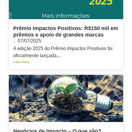
Prêmio Impactos Positivos: R$150 mil em
prêmios e apoio de grandes marcas
07/07/2025
A edição 2025 do Prêmio Impactos Positivos foi
oficialmente lançada,...
Leia mais
Negócios de Impacto – O que são?