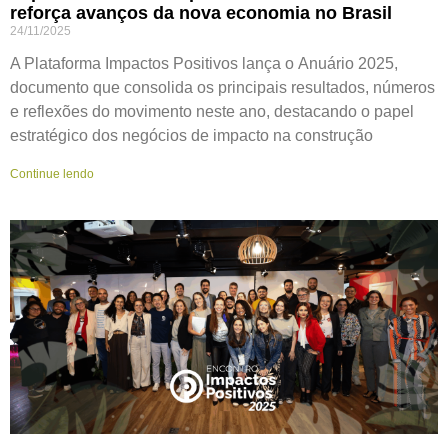
reforça avanços da nova economia no Brasil
24/11/2025
A Plataforma Impactos Positivos lança o Anuário 2025,
documento que consolida os principais resultados, números
e reflexões do movimento neste ano, destacando o papel
estratégico dos negócios de impacto na construção
Continue lendo