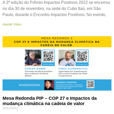
A 3ª edição do Prêmio Impactos Positivos 2022 se encerrou
no dia 30 de novembro, na sede do Cubo Itaú, em São
Paulo, durante o Encontro Impactos Positivos. No evento,
Assistir Vídeo
Mesa Redonda PIP – COP 27 e Impactos da
mudança climática na cadeia de valor
30/11/2022