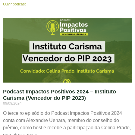
Ouvir podcast
Podcast Impactos Positivos 2024 – Instituto
Carisma (Vencedor do PIP 2023)
09/09/2024
O terceiro episódio do Podcast Impactos Positivos 2024
conta com Alexandre Uehara, membro do conselho do
prêmio, como host e recebe a participação da Celina Prado,
que atua a mais