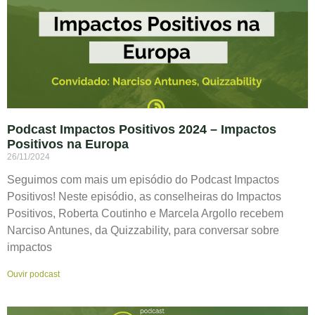
Podcast Impactos Positivos 2024 – Impactos
Positivos na Europa
26/11/2024
Seguimos com mais um episódio do Podcast Impactos
Positivos! Neste episódio, as conselheiras do Impactos
Positivos, Roberta Coutinho e Marcela Argollo recebem
Narciso Antunes, da Quizzability, para conversar sobre
impactos
Ouvir podcast