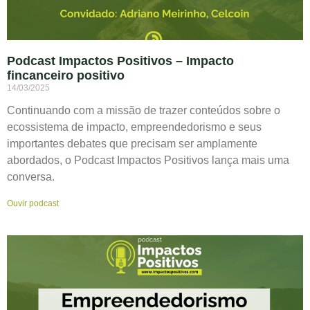
Podcast Impactos Positivos – Impacto
fincanceiro positivo
14/03/2025
Continuando com a missão de trazer conteúdos sobre o
ecossistema de impacto, empreendedorismo e seus
importantes debates que precisam ser amplamente
abordados, o Podcast Impactos Positivos lança mais uma
conversa.
Ouvir podcast