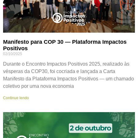
Manifesto para COP 30 — Plataforma Impactos
Positivos
02/10/2025
Durante o Encontro Impactos Positivos 2025, realizado às
vésperas da COP30, foi cocriada e lançada a Carta
Manifesto da Plataforma Impactos Positivos — um chamado
coletivo por uma nova economia
Continue lendo