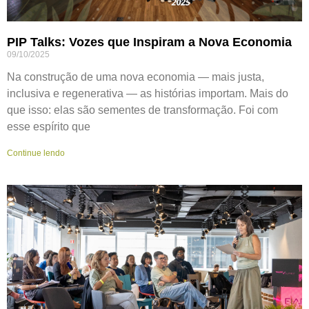
PIP Talks: Vozes que Inspiram a Nova Economia
09/10/2025
Na construção de uma nova economia — mais justa,
inclusiva e regenerativa — as histórias importam. Mais do
que isso: elas são sementes de transformação. Foi com
esse espírito que
Continue lendo