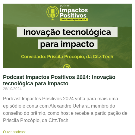
Podcast Impactos Positivos 2024: Inovação
tecnológica para impacto
28/10/2024
Podcast Impactos Positivos 2024 volta para mais uma
episódio e conta com Alexandre Uehara, membro do
conselho do prêmio, como host e recebe a participação de
Priscila Procópio, da Citz.Tech.
Ouvir podcast