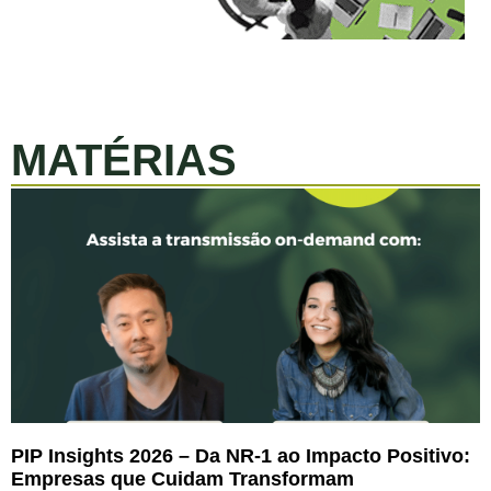
MATÉRIAS
PIP Insights 2026 – Da NR-1 ao Impacto Positivo:
Empresas que Cuidam Transformam