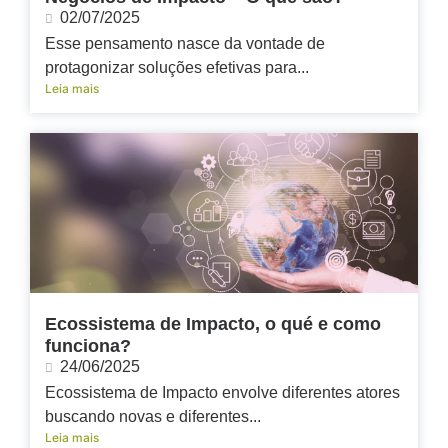
02/07/2025
Esse pensamento nasce da vontade de
protagonizar soluções efetivas para...
Leia mais
Ecossistema de Impacto, o qué e como
funciona?
24/06/2025
Ecossistema de Impacto envolve diferentes atores
buscando novas e diferentes...
Leia mais