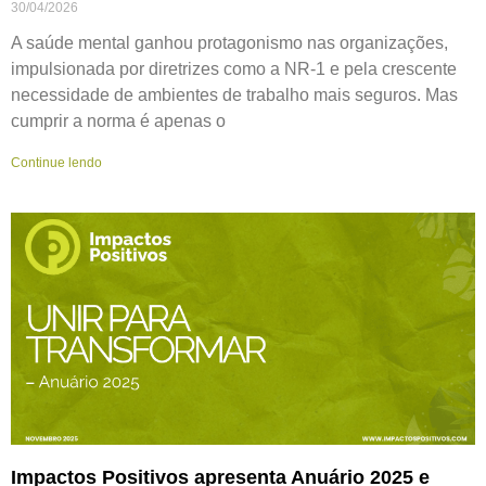
30/04/2026
A saúde mental ganhou protagonismo nas organizações,
impulsionada por diretrizes como a NR-1 e pela crescente
necessidade de ambientes de trabalho mais seguros. Mas
cumprir a norma é apenas o
Continue lendo
Impactos Positivos apresenta Anuário 2025 e