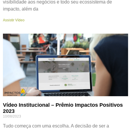
visibilidade aos negócios e todo seu ecossistema de
impacto, além da
Assistir Vídeo
Vídeo Institucional – Prêmio Impactos Positivos
2023
10/08/2023
Tudo começa com uma escolha. A decisão de ser a