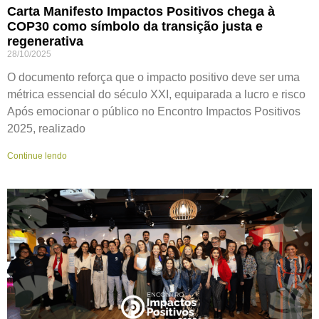
Carta Manifesto Impactos Positivos chega à
COP30 como símbolo da transição justa e
regenerativa
28/10/2025
O documento reforça que o impacto positivo deve ser uma
métrica essencial do século XXI, equiparada a lucro e risco
Após emocionar o público no Encontro Impactos Positivos
2025, realizado
Continue lendo