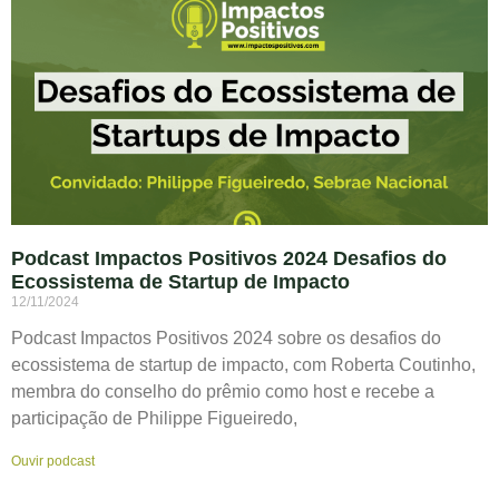
Podcast Impactos Positivos 2024 Desafios do
Ecossistema de Startup de Impacto
12/11/2024
Podcast Impactos Positivos 2024 sobre os desafios do
ecossistema de startup de impacto, com Roberta Coutinho,
membra do conselho do prêmio como host e recebe a
participação de Philippe Figueiredo,
Ouvir podcast