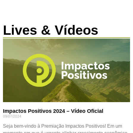
Lives & Vídeos
Impactos Positivos 2024 – Vídeo Oficial
09/07/2024
Seja bem-vindo à Premiação Impactos Positivos! Em um