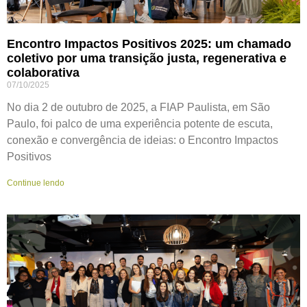
Encontro Impactos Positivos 2025: um chamado
coletivo por uma transição justa, regenerativa e
colaborativa
07/10/2025
No dia 2 de outubro de 2025, a FIAP Paulista, em São
Paulo, foi palco de uma experiência potente de escuta,
conexão e convergência de ideias: o Encontro Impactos
Positivos
Continue lendo