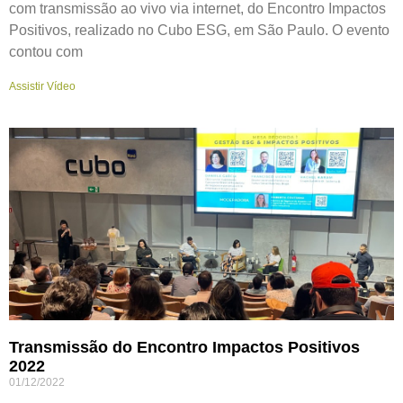
com transmissão ao vivo via internet, do Encontro Impactos
Positivos, realizado no Cubo ESG, em São Paulo. O evento
contou com
Assistir Vídeo
Transmissão do Encontro Impactos Positivos
2022
01/12/2022