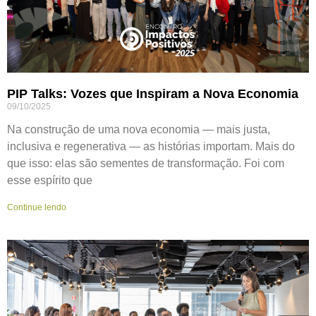
PIP Talks: Vozes que Inspiram a Nova Economia
09/10/2025
Na construção de uma nova economia — mais justa,
inclusiva e regenerativa — as histórias importam. Mais do
que isso: elas são sementes de transformação. Foi com
esse espírito que
Continue lendo