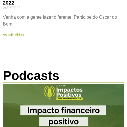
2022
24/06/2022
Venha com a gente fazer diferente! Participe do Oscar do
Bem.
Assistir Vídeo
Podcasts