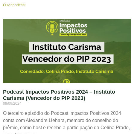
Ouvir podcast
Podcast Impactos Positivos 2024 – Instituto
Carisma (Vencedor do PIP 2023)
09/09/2024
O terceiro episódio do Podcast Impactos Positivos 2024
conta com Alexandre Uehara, membro do conselho do
prêmio, como host e recebe a participação da Celina Prado,