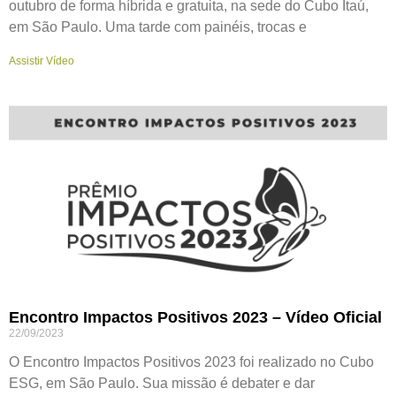
outubro de forma híbrida e gratuita, na sede do Cubo Itaú,
em São Paulo. Uma tarde com painéis, trocas e
Assistir Vídeo
Encontro Impactos Positivos 2023 – Vídeo Oficial
22/09/2023
O Encontro Impactos Positivos 2023 foi realizado no Cubo
ESG, em São Paulo. Sua missão é debater e dar