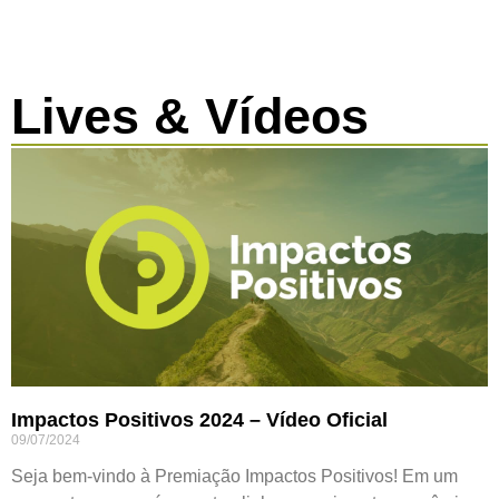
Lives & Vídeos
Impactos Positivos 2024 – Vídeo Oficial
09/07/2024
Seja bem-vindo à Premiação Impactos Positivos! Em um