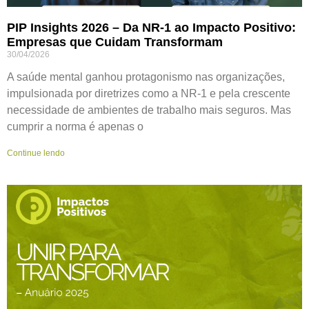
PIP Insights 2026 – Da NR-1 ao Impacto Positivo:
Empresas que Cuidam Transformam
30/04/2026
A saúde mental ganhou protagonismo nas organizações,
impulsionada por diretrizes como a NR-1 e pela crescente
necessidade de ambientes de trabalho mais seguros. Mas
cumprir a norma é apenas o
Continue lendo