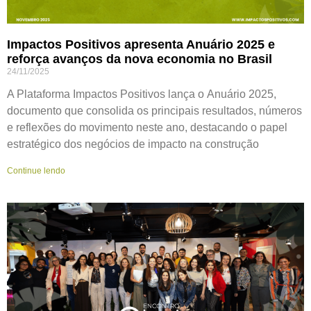
Impactos Positivos apresenta Anuário 2025 e
reforça avanços da nova economia no Brasil
24/11/2025
A Plataforma Impactos Positivos lança o Anuário 2025,
documento que consolida os principais resultados, números
e reflexões do movimento neste ano, destacando o papel
estratégico dos negócios de impacto na construção
Continue lendo