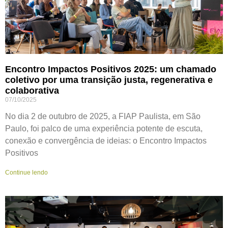
Encontro Impactos Positivos 2025: um chamado
coletivo por uma transição justa, regenerativa e
colaborativa
07/10/2025
No dia 2 de outubro de 2025, a FIAP Paulista, em São
Paulo, foi palco de uma experiência potente de escuta,
conexão e convergência de ideias: o Encontro Impactos
Positivos
Continue lendo