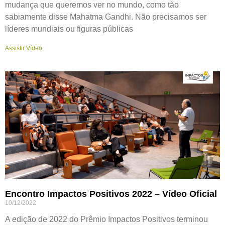
mudança que queremos ver no mundo, como tão
sabiamente disse Mahatma Gandhi. Não precisamos ser
líderes mundiais ou figuras públicas
Assistir Vídeo
Encontro Impactos Positivos 2022 – Vídeo Oficial
10/12/2022
A edição de 2022 do Prêmio Impactos Positivos terminou