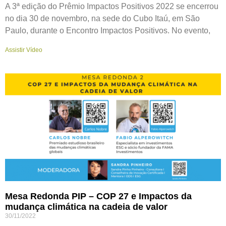
A 3ª edição do Prêmio Impactos Positivos 2022 se encerrou
no dia 30 de novembro, na sede do Cubo Itaú, em São
Paulo, durante o Encontro Impactos Positivos. No evento,
Assistir Vídeo
Mesa Redonda PIP – COP 27 e Impactos da
mudança climática na cadeia de valor
30/11/2022