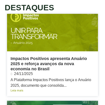
DESTAQUES
Impactos Positivos apresenta Anuário
2025 e reforça avanços da nova
economia no Brasil
24/11/2025
A Plataforma Impactos Positivos lança o Anuário
2025, documento que consolida...
Leia mais