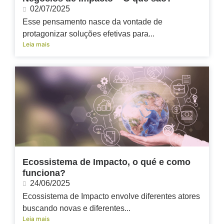
02/07/2025
Esse pensamento nasce da vontade de
protagonizar soluções efetivas para...
Leia mais
Ecossistema de Impacto, o qué e como
funciona?
24/06/2025
Ecossistema de Impacto envolve diferentes atores
buscando novas e diferentes...
Leia mais