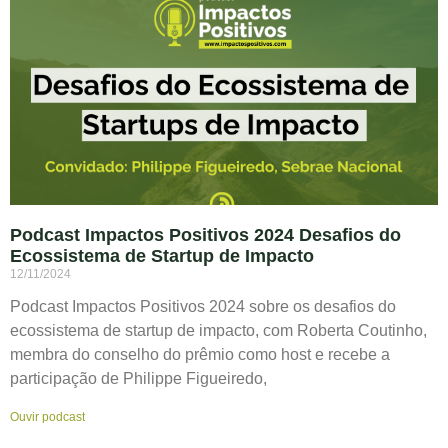
Podcast Impactos Positivos 2024 Desafios do
Ecossistema de Startup de Impacto
12/11/2024
Podcast Impactos Positivos 2024 sobre os desafios do
ecossistema de startup de impacto, com Roberta Coutinho,
membra do conselho do prêmio como host e recebe a
participação de Philippe Figueiredo,
Ouvir podcast