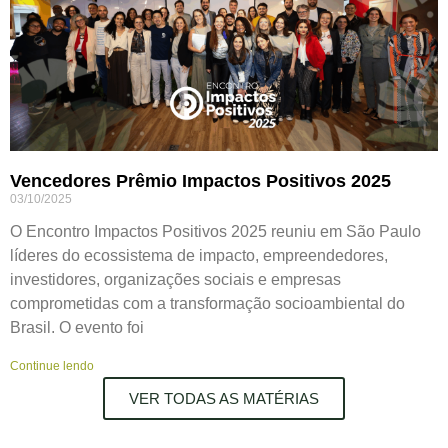
Vencedores Prêmio Impactos Positivos 2025
03/10/2025
O Encontro Impactos Positivos 2025 reuniu em São Paulo
líderes do ecossistema de impacto, empreendedores,
investidores, organizações sociais e empresas
comprometidas com a transformação socioambiental do
Brasil. O evento foi
Continue lendo
VER TODAS AS MATÉRIAS