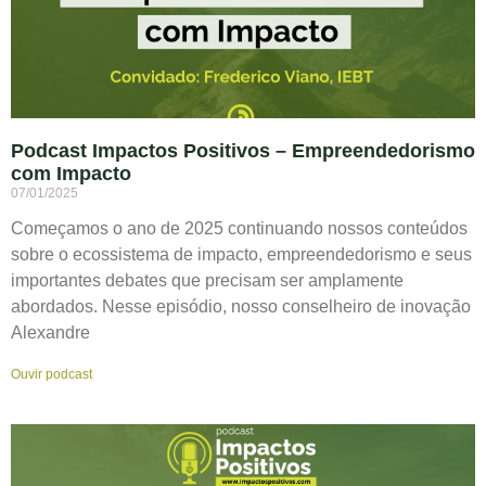
Podcast Impactos Positivos – Empreendedorismo
com Impacto
07/01/2025
Começamos o ano de 2025 continuando nossos conteúdos
sobre o ecossistema de impacto, empreendedorismo e seus
importantes debates que precisam ser amplamente
abordados. Nesse episódio, nosso conselheiro de inovação
Alexandre
Ouvir podcast