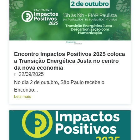
Encontro Impactos Positivos 2025 coloca
a Transição Energética Justa no centro
da nova economia
22/09/2025
No dia 2 de outubro, São Paulo recebe o
Encontro...
Leia mais