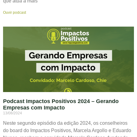
que atua a mais
Ouvir podcast
Podcast Impactos Positivos 2024 – Gerando
Empresas com Impacto
13/08/2024
Neste segundo episódio da edição 2024, os conselheiros
do board do Impactos Positivos, Marcela Argollo e Eduardo