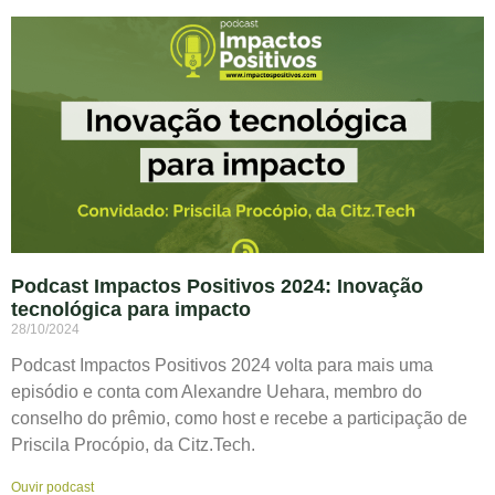
Podcast Impactos Positivos 2024: Inovação
tecnológica para impacto
28/10/2024
Podcast Impactos Positivos 2024 volta para mais uma
episódio e conta com Alexandre Uehara, membro do
conselho do prêmio, como host e recebe a participação de
Priscila Procópio, da Citz.Tech.
Ouvir podcast