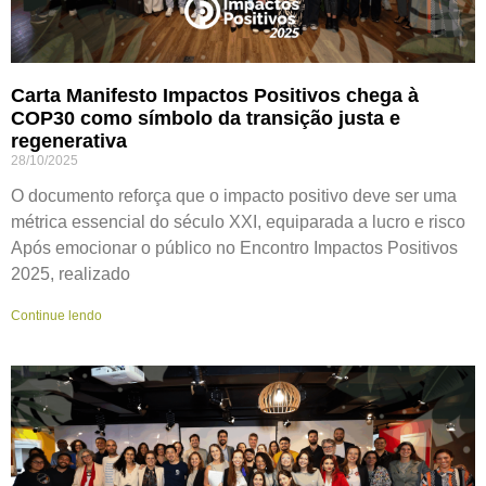
Carta Manifesto Impactos Positivos chega à
COP30 como símbolo da transição justa e
regenerativa
28/10/2025
O documento reforça que o impacto positivo deve ser uma
métrica essencial do século XXI, equiparada a lucro e risco
Após emocionar o público no Encontro Impactos Positivos
2025, realizado
Continue lendo