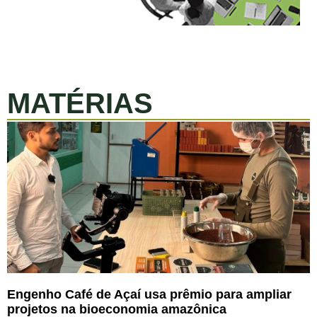
MATÉRIAS
Engenho Café de Açaí usa prêmio para ampliar
projetos na bioeconomia amazônica