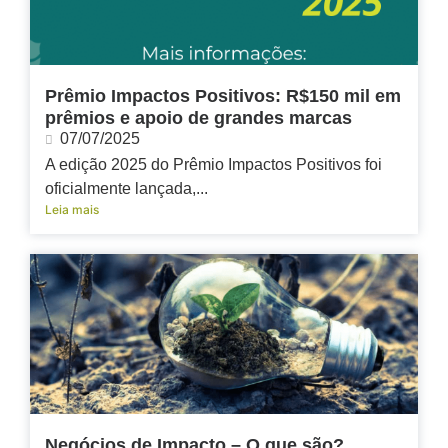
Prêmio Impactos Positivos: R$150 mil em
prêmios e apoio de grandes marcas
07/07/2025
A edição 2025 do Prêmio Impactos Positivos foi
oficialmente lançada,...
Leia mais
Negócios de Impacto – O que são?