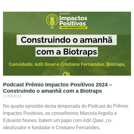
Podcast Prêmio Impactos Positivos 2024 –
Construindo o amanhã com a Biotraps
17/09/2024
No quarto episódio desta temporada do Podcast do Prêmio
Impactos Positivos, os conselheiros Marcela Argollo e
Eduardo Nunes, batem um papo com Adil Qawi, co-
idealizador e fundador e Cristiano Fernandes,