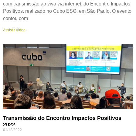
com transmissão ao vivo via internet, do Encontro Impactos
Positivos, realizado no Cubo ESG, em São Paulo. O evento
contou com
Assistir Vídeo
Transmissão do Encontro Impactos Positivos
2022
01/12/2022