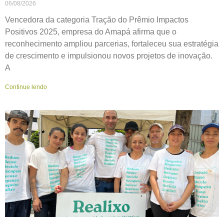
06/08/2026
Vencedora da categoria Tração do Prêmio Impactos
Positivos 2025, empresa do Amapá afirma que o
reconhecimento ampliou parcerias, fortaleceu sua estratégia
de crescimento e impulsionou novos projetos de inovação.
A
Continue lendo