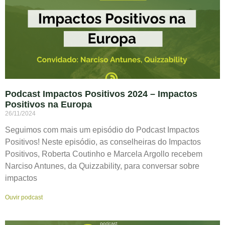
Podcast Impactos Positivos 2024 – Impactos
Positivos na Europa
26/11/2024
Seguimos com mais um episódio do Podcast Impactos
Positivos! Neste episódio, as conselheiras do Impactos
Positivos, Roberta Coutinho e Marcela Argollo recebem
Narciso Antunes, da Quizzability, para conversar sobre
impactos
Ouvir podcast