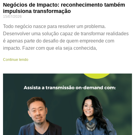
Negócios de Impacto: reconhecimento também
impulsiona transformação
15/07/2026
Todo negócio nasce para resolver um problema.
Desenvolver uma solução capaz de transformar realidades
é apenas parte do desafio de quem empreende com
impacto. Fazer com que ela seja conhecida,
Continue lendo