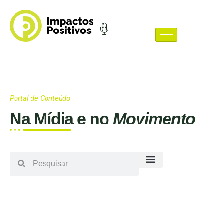
Portal de Conteúdo
Na Mídia e no
Movimento