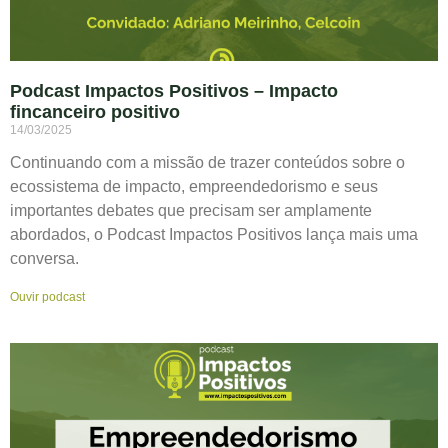
Podcast Impactos Positivos – Impacto
fincanceiro positivo
14/03/2025
Continuando com a missão de trazer conteúdos sobre o
ecossistema de impacto, empreendedorismo e seus
importantes debates que precisam ser amplamente
abordados, o Podcast Impactos Positivos lança mais uma
conversa.
Ouvir podcast