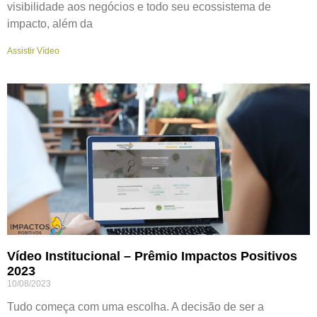
visibilidade aos negócios e todo seu ecossistema de
impacto, além da
Assistir Vídeo
Vídeo Institucional – Prêmio Impactos Positivos
2023
10/08/2023
Tudo começa com uma escolha. A decisão de ser a