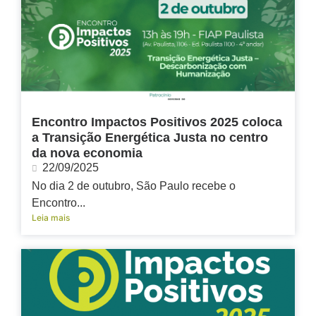
Encontro Impactos Positivos 2025 coloca
a Transição Energética Justa no centro
da nova economia
22/09/2025
No dia 2 de outubro, São Paulo recebe o
Encontro...
Leia mais