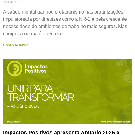
30/04/2026
A saúde mental ganhou protagonismo nas organizações,
impulsionada por diretrizes como a NR-1 e pela crescente
necessidade de ambientes de trabalho mais seguros. Mas
cumprir a norma é apenas o
Continue lendo
Impactos Positivos apresenta Anuário 2025 e