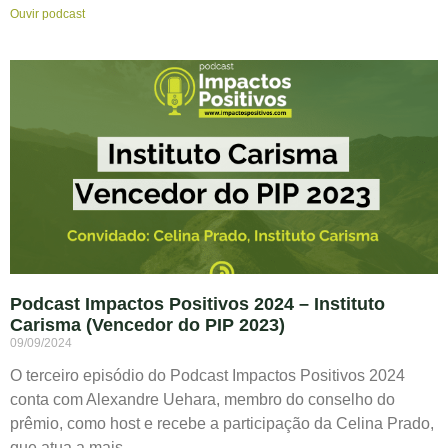
Ouvir podcast
Podcast Impactos Positivos 2024 – Instituto
Carisma (Vencedor do PIP 2023)
09/09/2024
O terceiro episódio do Podcast Impactos Positivos 2024
conta com Alexandre Uehara, membro do conselho do
prêmio, como host e recebe a participação da Celina Prado,
que atua a mais