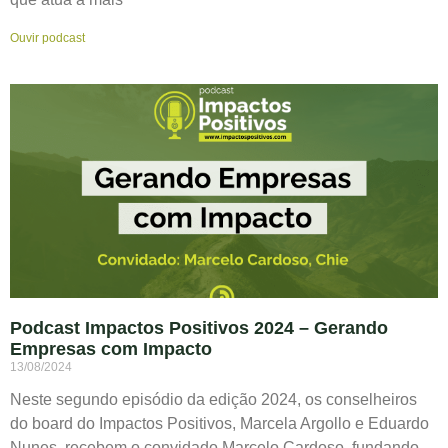
Ouvir podcast
Podcast Impactos Positivos 2024 – Gerando
Empresas com Impacto
13/08/2024
Neste segundo episódio da edição 2024, os conselheiros
do board do Impactos Positivos, Marcela Argollo e Eduardo
Nunes, recebem o convidado Marcelo Cardoso, fundando