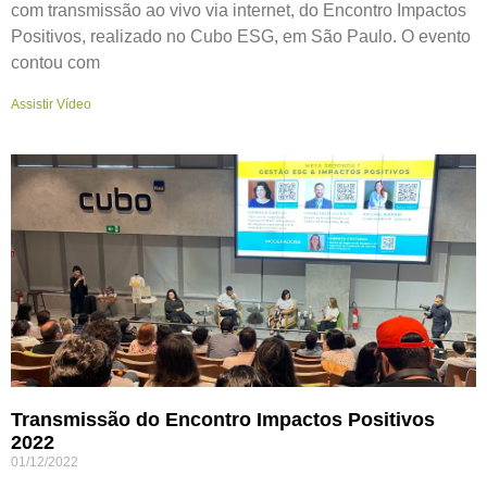
com transmissão ao vivo via internet, do Encontro Impactos
Positivos, realizado no Cubo ESG, em São Paulo. O evento
contou com
Assistir Vídeo
Transmissão do Encontro Impactos Positivos
2022
01/12/2022