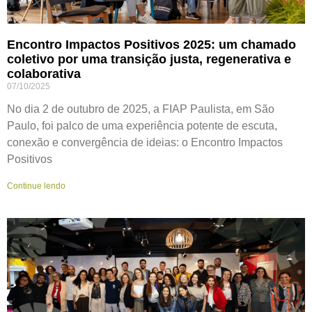
Encontro Impactos Positivos 2025: um chamado
coletivo por uma transição justa, regenerativa e
colaborativa
07/10/2025
No dia 2 de outubro de 2025, a FIAP Paulista, em São
Paulo, foi palco de uma experiência potente de escuta,
conexão e convergência de ideias: o Encontro Impactos
Positivos
Continue lendo