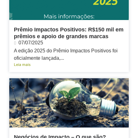
Prêmio Impactos Positivos: R$150 mil em
prêmios e apoio de grandes marcas
07/07/2025
A edição 2025 do Prêmio Impactos Positivos foi
oficialmente lançada,...
Leia mais
Negócios de Impacto – O que são?