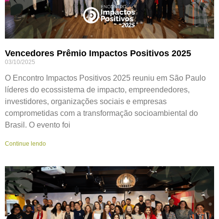
Vencedores Prêmio Impactos Positivos 2025
03/10/2025
O Encontro Impactos Positivos 2025 reuniu em São Paulo
líderes do ecossistema de impacto, empreendedores,
investidores, organizações sociais e empresas
comprometidas com a transformação socioambiental do
Brasil. O evento foi
Continue lendo