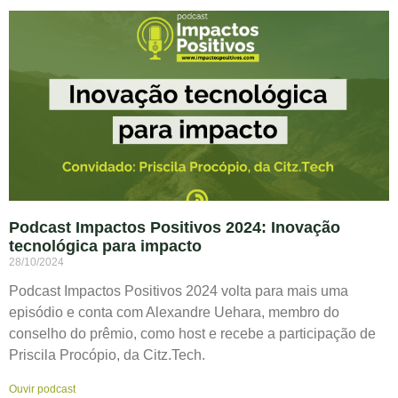
Podcast Impactos Positivos 2024: Inovação
tecnológica para impacto
28/10/2024
Podcast Impactos Positivos 2024 volta para mais uma
episódio e conta com Alexandre Uehara, membro do
conselho do prêmio, como host e recebe a participação de
Priscila Procópio, da Citz.Tech.
Ouvir podcast