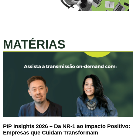
MATÉRIAS
PIP Insights 2026 – Da NR-1 ao Impacto Positivo:
Empresas que Cuidam Transformam