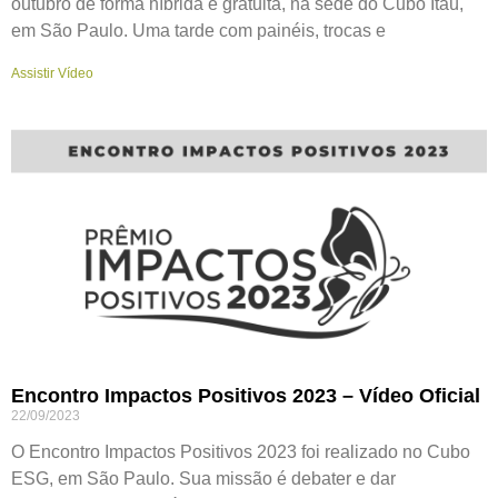
outubro de forma híbrida e gratuita, na sede do Cubo Itaú,
em São Paulo. Uma tarde com painéis, trocas e
Assistir Vídeo
Encontro Impactos Positivos 2023 – Vídeo Oficial
22/09/2023
O Encontro Impactos Positivos 2023 foi realizado no Cubo
ESG, em São Paulo. Sua missão é debater e dar