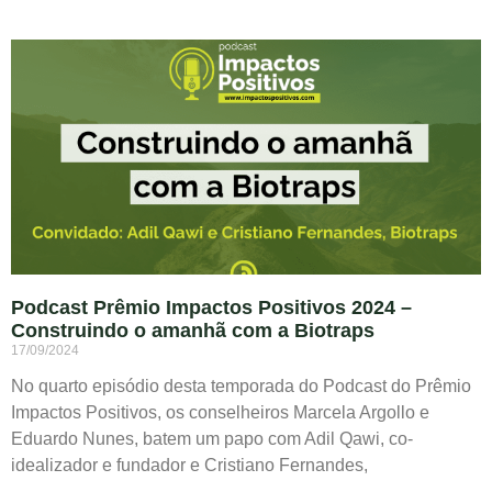
Podcast Prêmio Impactos Positivos 2024 –
Construindo o amanhã com a Biotraps
17/09/2024
No quarto episódio desta temporada do Podcast do Prêmio
Impactos Positivos, os conselheiros Marcela Argollo e
Eduardo Nunes, batem um papo com Adil Qawi, co-
idealizador e fundador e Cristiano Fernandes,