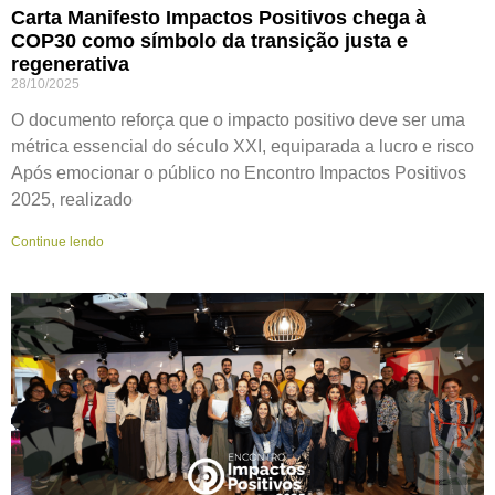
Carta Manifesto Impactos Positivos chega à
COP30 como símbolo da transição justa e
regenerativa
28/10/2025
O documento reforça que o impacto positivo deve ser uma
métrica essencial do século XXI, equiparada a lucro e risco
Após emocionar o público no Encontro Impactos Positivos
2025, realizado
Continue lendo