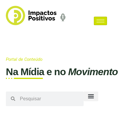
Portal de Conteúdo
Na Mídia e no
Movimento