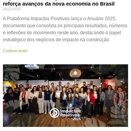
reforça avanços da nova economia no Brasil
24/11/2025
A Plataforma Impactos Positivos lança o Anuário 2025,
documento que consolida os principais resultados, números
e reflexões do movimento neste ano, destacando o papel
estratégico dos negócios de impacto na construção
Continue lendo