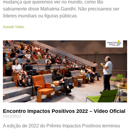
mudança que queremos ver no mundo, como tão
sabiamente disse Mahatma Gandhi. Não precisamos ser
líderes mundiais ou figuras públicas
Assistir Vídeo
Encontro Impactos Positivos 2022 – Vídeo Oficial
10/12/2022
A edição de 2022 do Prêmio Impactos Positivos terminou