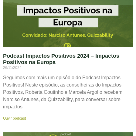
Podcast Impactos Positivos 2024 – Impactos
Positivos na Europa
26/11/2024
Seguimos com mais um episódio do Podcast Impactos
Positivos! Neste episódio, as conselheiras do Impactos
Positivos, Roberta Coutinho e Marcela Argollo recebem
Narciso Antunes, da Quizzability, para conversar sobre
impactos
Ouvir podcast