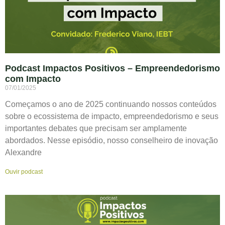
Podcast Impactos Positivos – Empreendedorismo
com Impacto
07/01/2025
Começamos o ano de 2025 continuando nossos conteúdos
sobre o ecossistema de impacto, empreendedorismo e seus
importantes debates que precisam ser amplamente
abordados. Nesse episódio, nosso conselheiro de inovação
Alexandre
Ouvir podcast