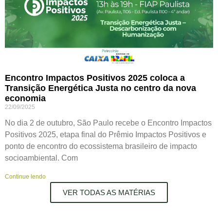
Encontro Impactos Positivos 2025 coloca a
Transição Energética Justa no centro da nova
economia
22/09/2025
No dia 2 de outubro, São Paulo recebe o Encontro Impactos
Positivos 2025, etapa final do Prêmio Impactos Positivos e
ponto de encontro do ecossistema brasileiro de impacto
socioambiental. Com
Continue lendo
VER TODAS AS MATÉRIAS