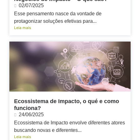
02/07/2025
Esse pensamento nasce da vontade de
protagonizar soluções efetivas para...
Leia mais
Ecossistema de Impacto, o qué e como
funciona?
24/06/2025
Ecossistema de Impacto envolve diferentes atores
buscando novas e diferentes...
Leia mais