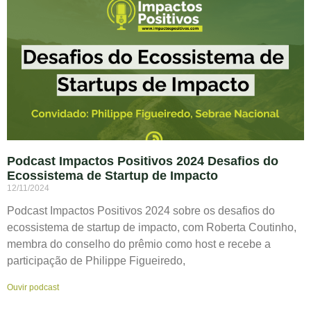
Podcast Impactos Positivos 2024 Desafios do
Ecossistema de Startup de Impacto
12/11/2024
Podcast Impactos Positivos 2024 sobre os desafios do
ecossistema de startup de impacto, com Roberta Coutinho,
membra do conselho do prêmio como host e recebe a
participação de Philippe Figueiredo,
Ouvir podcast