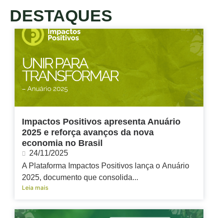
DESTAQUES
Impactos Positivos apresenta Anuário
2025 e reforça avanços da nova
economia no Brasil
24/11/2025
A Plataforma Impactos Positivos lança o Anuário
2025, documento que consolida...
Leia mais