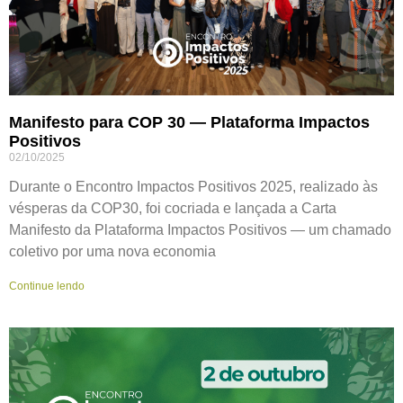
Manifesto para COP 30 — Plataforma Impactos
Positivos
02/10/2025
Durante o Encontro Impactos Positivos 2025, realizado às
vésperas da COP30, foi cocriada e lançada a Carta
Manifesto da Plataforma Impactos Positivos — um chamado
coletivo por uma nova economia
Continue lendo