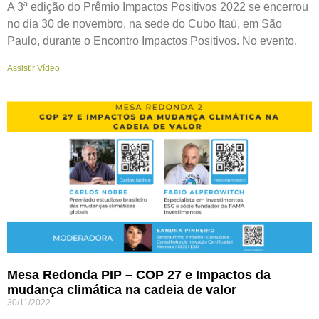
A 3ª edição do Prêmio Impactos Positivos 2022 se encerrou
no dia 30 de novembro, na sede do Cubo Itaú, em São
Paulo, durante o Encontro Impactos Positivos. No evento,
Assistir Vídeo
Mesa Redonda PIP – COP 27 e Impactos da
mudança climática na cadeia de valor
30/11/2022