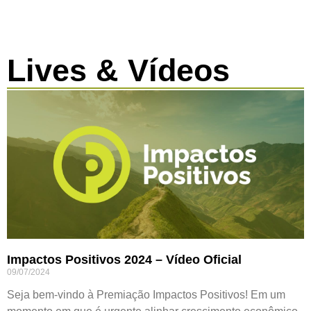
Lives & Vídeos
Impactos Positivos 2024 – Vídeo Oficial
09/07/2024
Seja bem-vindo à Premiação Impactos Positivos! Em um