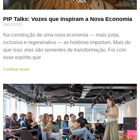
PIP Talks: Vozes que Inspiram a Nova Economia
09/10/2025
Na construção de uma nova economia — mais justa,
inclusiva e regenerativa — as histórias importam. Mais do
que isso: elas são sementes de transformação. Foi com
esse espírito que
Continue lendo