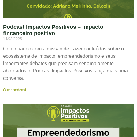
Podcast Impactos Positivos – Impacto
fincanceiro positivo
14/03/2025
Continuando com a missão de trazer conteúdos sobre o
ecossistema de impacto, empreendedorismo e seus
importantes debates que precisam ser amplamente
abordados, o Podcast Impactos Positivos lança mais uma
conversa.
Ouvir podcast