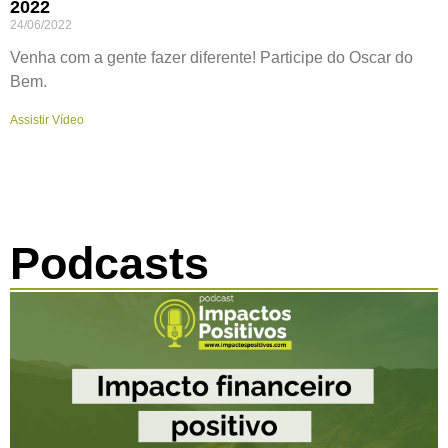
2022
24/06/2022
Venha com a gente fazer diferente! Participe do Oscar do
Bem.
Assistir Vídeo
Podcasts