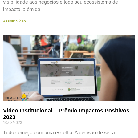
visibilidade aos negócios e todo seu ecossistema de
impacto, além da
Assistir Vídeo
Vídeo Institucional – Prêmio Impactos Positivos
2023
10/08/2023
Tudo começa com uma escolha. A decisão de ser a