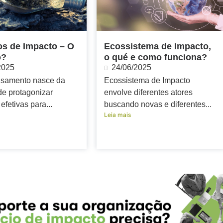
s de Impacto – O
Ecossistema de Impacto,
o?
o qué e como funciona?
2025
24/06/2025
samento nasce da
Ecossistema de Impacto
de protagonizar
envolve diferentes atores
efetivas para...
buscando novas e diferentes...
Leia mais