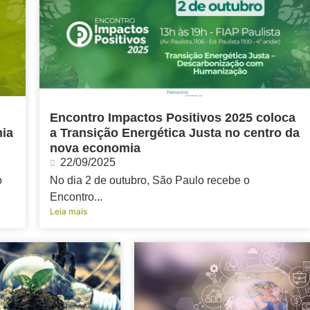
Encontro Impactos Positivos 2025 coloca
mia
a Transição Energética Justa no centro da
nova economia
22/09/2025
o
No dia 2 de outubro, São Paulo recebe o
Encontro...
Leia mais