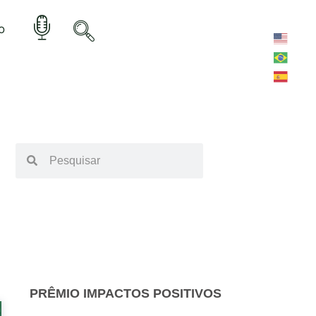
o
PRÊMIO IMPACTOS POSITIVOS