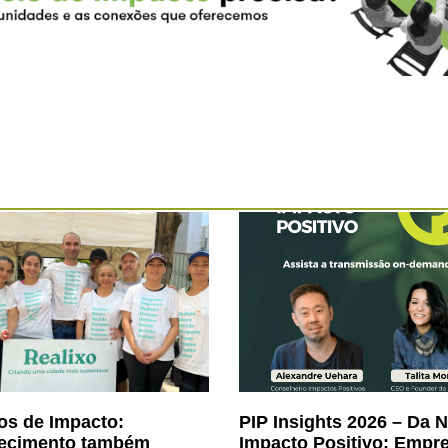
os de Impacto:
PIP Insights 2026 – Da 
ecimento também
Impacto Positivo: Empr