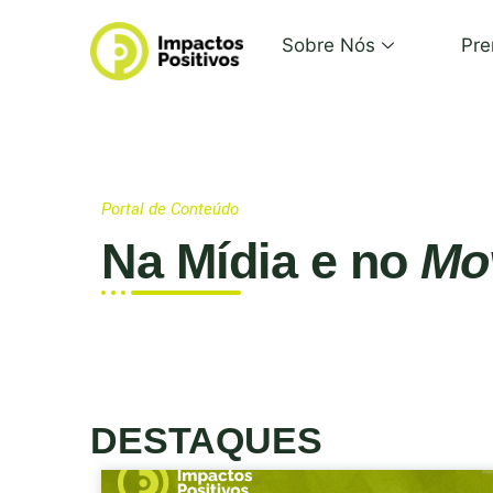
Sobre Nós
Pre
Portal de Conteúdo
Na Mídia e no
Mo
DESTAQUES