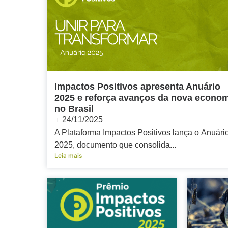
Impactos Positivos apresenta Anuário
2025 e reforça avanços da nova econo
no Brasil
24/11/2025
A Plataforma Impactos Positivos lança o Anuári
2025, documento que consolida...
Leia mais