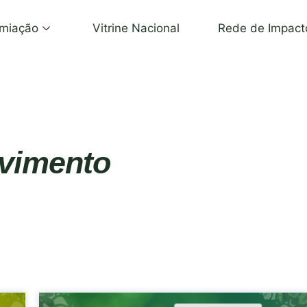
miação
Vitrine Nacional
Rede de Impact
vimento