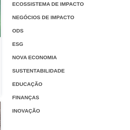
ECOSSISTEMA DE IMPACTO
NEGÓCIOS DE IMPACTO
ODS
ESG
NOVA ECONOMIA
SUSTENTABILIDADE
EDUCAÇÃO
FINANÇAS
INOVAÇÃO